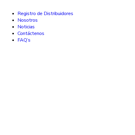
Registro de Distribuidores
Nosotros
Noticias
Contáctenos
FAQ’s