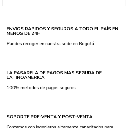
ENVIOS RAPIDOS Y SEGUROS A TODO EL PAÍS EN
MENOS DE 24H
Puedes recoger en nuestra sede en Bogotá.
LA PASARELA DE PAGOS MAS SEGURA DE
LATINOAMERICA
100% metodos de pagos seguros.
SOPORTE PRE-VENTA Y POST-VENTA
Contamos con ingenieros altamente capacitados para