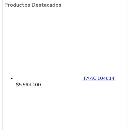
Productos Destacados
FAAC 104614
$
5.564.400