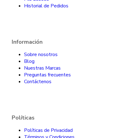
Historial de Pedidos
Información
Sobre nosotros
Blog
Nuestras Marcas
Preguntas frecuentes
Contáctenos
Políticas
Políticas de Privacidad
Términos y Condiciones