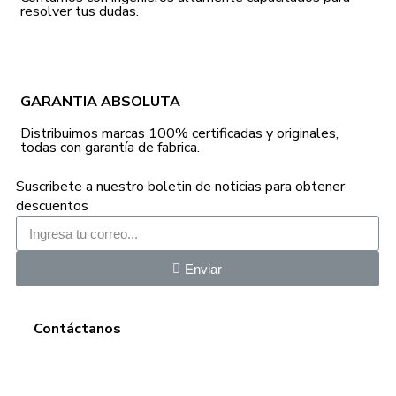
resolver tus dudas.
GARANTIA ABSOLUTA
Distribuimos marcas 100% certificadas y originales,
todas con garantía de fabrica.
Suscribete a nuestro boletin de noticias para obtener
descuentos
Enviar
Contáctanos