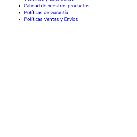
Calidad de nuestros productos
Políticas de Garantía
Políticas Ventas y Envíos