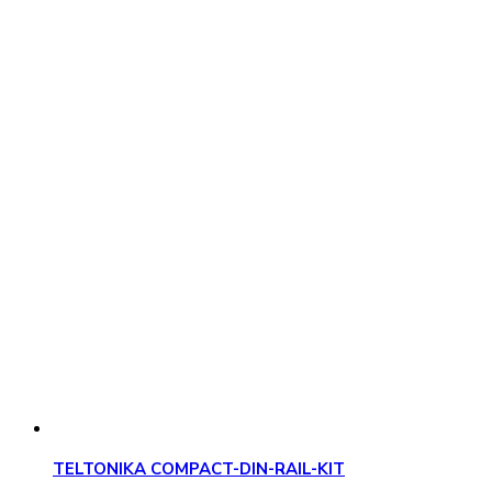
TELTONIKA COMPACT-DIN-RAIL-KIT