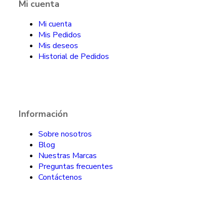
Mi cuenta
Mi cuenta
Mis Pedidos
Mis deseos
Historial de Pedidos
Información
Sobre nosotros
Blog
Nuestras Marcas
Preguntas frecuentes
Contáctenos