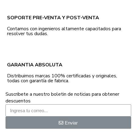
SOPORTE PRE-VENTA Y POST-VENTA
Contamos con ingenieros altamente capacitados para
resolver tus dudas.
GARANTIA ABSOLUTA
Distribuimos marcas 100% certificadas y originales,
todas con garantía de fabrica.
Suscribete a nuestro boletin de noticias para obtener
descuentos
Enviar