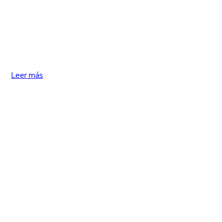
Leer más