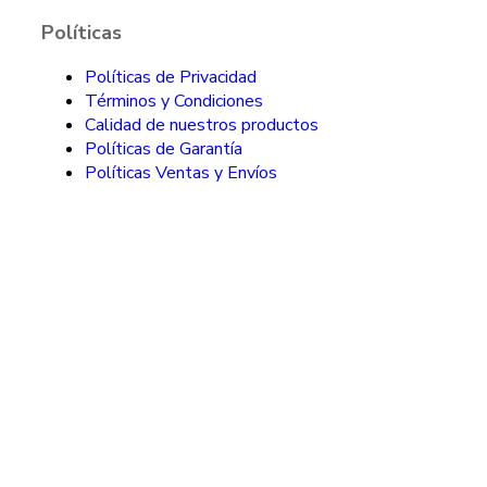
Políticas
Políticas de Privacidad
Términos y Condiciones
Calidad de nuestros productos
Políticas de Garantía
Políticas Ventas y Envíos