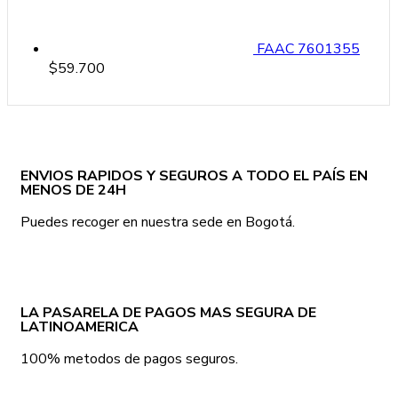
FAAC 7601355
$
59.700
ENVIOS RAPIDOS Y SEGUROS A TODO EL PAÍS EN
MENOS DE 24H
Puedes recoger en nuestra sede en Bogotá.
LA PASARELA DE PAGOS MAS SEGURA DE
LATINOAMERICA
100% metodos de pagos seguros.