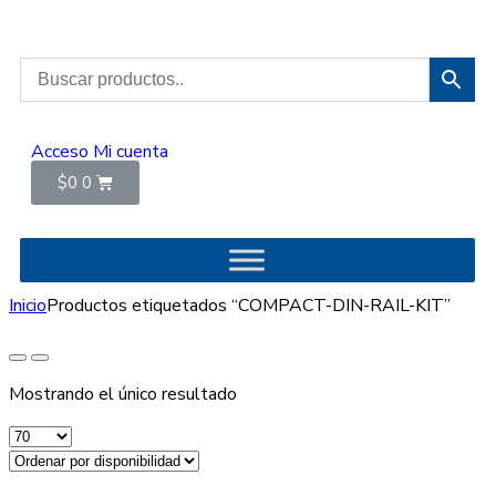
Acceso
Mi cuenta
$
0
0
Inicio
Productos etiquetados “COMPACT-DIN-RAIL-KIT”
Mostrando el único resultado