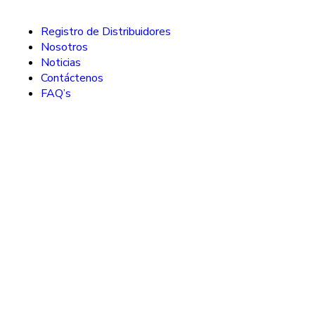
Registro de Distribuidores
Nosotros
Noticias
Contáctenos
FAQ’s