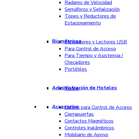
Radares de Velocidad
Semáforos y Señalización
Topes y Reductores de
Estacionamiento
Biométricos
Enroladores y Lectores USB
Para Control de Acceso
Para Tiempo y Asistencia /
Checadores
Portátiles
Administración de Hoteles
Todos
Accesorios
Cables para Control de Acceso
Cierrapuertas
Contactos Magnéticos
Controles Inalámbricos
Mobiliario de Apoyo