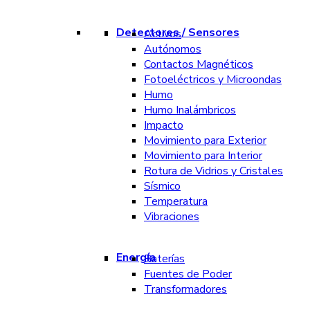
Detectores / Sensores
Activos
Autónomos
Contactos Magnéticos
Fotoeléctricos y Microondas
Humo
Humo Inalámbricos
Impacto
Movimiento para Exterior
Movimiento para Interior
Rotura de Vidrios y Cristales
Sísmico
Temperatura
Vibraciones
Energía
Baterías
Fuentes de Poder
Transformadores