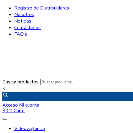
Registro de Distribuidores
Nosotros
Noticias
Contáctenos
FAQ’s
Buscar productos..
×
Acceso
Mi cuenta
$
0
0
Carro
Videovigilancia