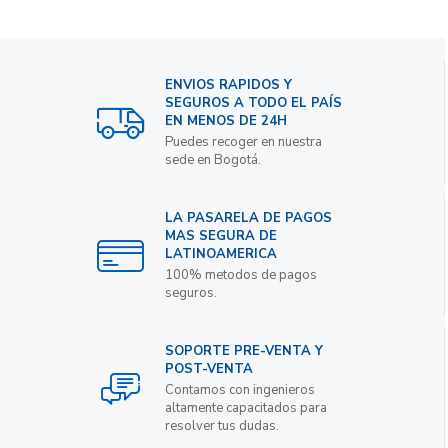
ENVIOS RAPIDOS Y
SEGUROS A TODO EL PAÍS
EN MENOS DE 24H
Puedes recoger en nuestra
sede en Bogotá.
LA PASARELA DE PAGOS
MAS SEGURA DE
LATINOAMERICA
100% metodos de pagos
seguros.
SOPORTE PRE-VENTA Y
POST-VENTA
Contamos con ingenieros
altamente capacitados para
resolver tus dudas.