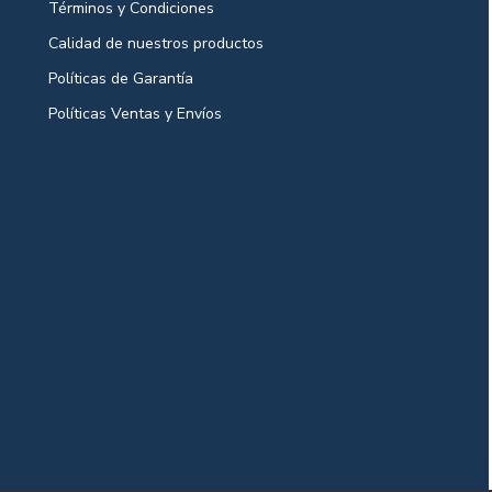
Términos y Condiciones
Calidad de nuestros productos
Políticas de Garantía
Políticas Ventas y Envíos