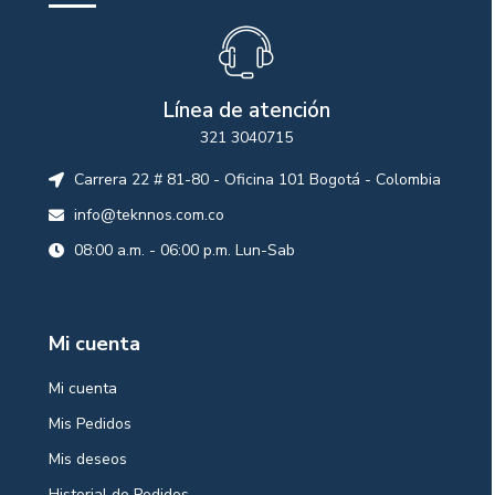
Línea de atención
321 3040715
Carrera 22 # 81-80 - Oficina 101 Bogotá - Colombia
info@teknnos.com.co
08:00 a.m. - 06:00 p.m. Lun-Sab
Mi cuenta
Mi cuenta
Mis Pedidos
Mis deseos
Historial de Pedidos