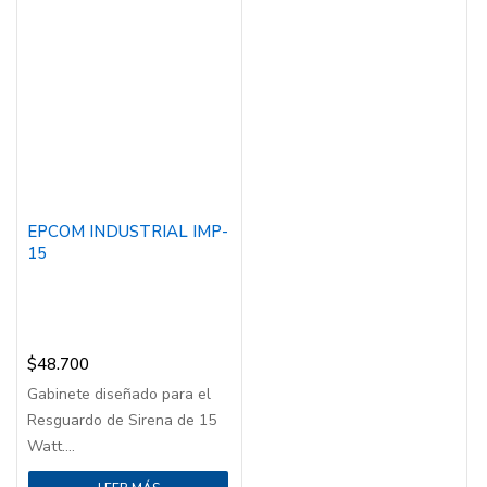
EPCOM INDUSTRIAL IMP-
15
$
48.700
Gabinete diseñado para el
Resguardo de Sirena de 15
Watt....