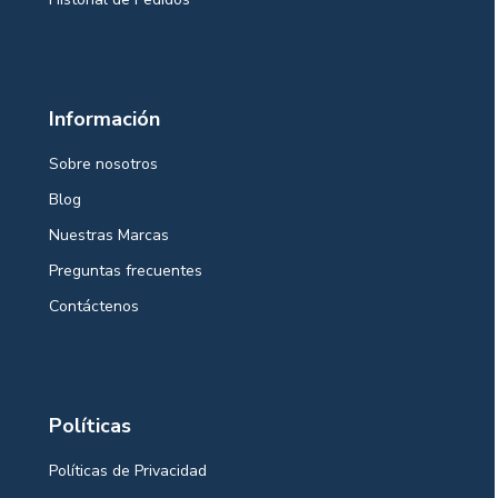
Información
Sobre nosotros
Blog
Nuestras Marcas
Preguntas frecuentes
Contáctenos
Políticas
Políticas de Privacidad