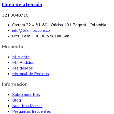
Línea de atención
321 3040715
Carrera 22 # 81-80 - Oficina 101 Bogotá - Colombia
info@teknnos.com.co
08:00 a.m. - 06:00 p.m. Lun-Sab
Mi cuenta
Mi cuenta
Mis Pedidos
Mis deseos
Historial de Pedidos
Información
Sobre nosotros
Blog
Nuestras Marcas
Preguntas frecuentes