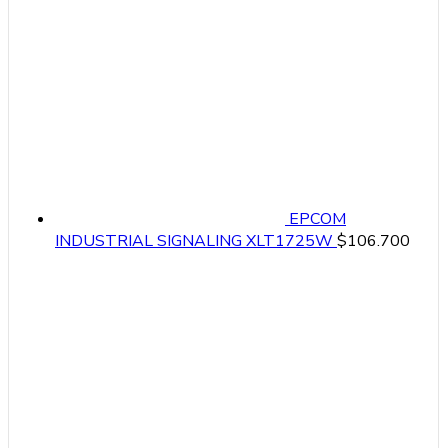
EPCOM
INDUSTRIAL SIGNALING XLT1725W
$
106.700