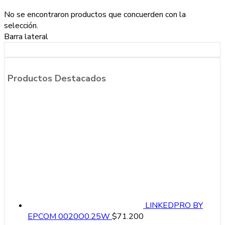
No se encontraron productos que concuerden con la
selección.
Barra lateral
Productos Destacados
LINKEDPRO BY
EPCOM 0020O0.25W
$
71.200