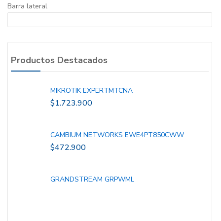
Barra lateral
Productos Destacados
MIKROTIK EXPERTMTCNA
$
1.723.900
CAMBIUM NETWORKS EWE4PT850CWW
$
472.900
GRANDSTREAM GRPWML