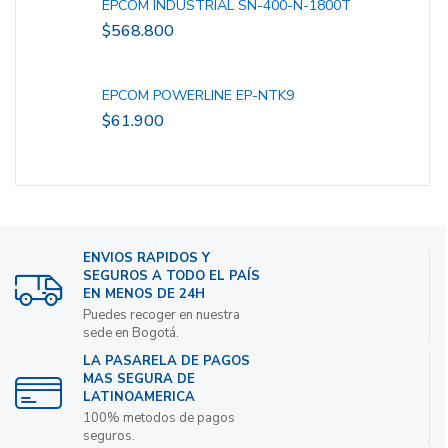
EPCOM INDUSTRIAL SN-400-N-1800T
$
568.800
EPCOM POWERLINE EP-NTK9
$
61.900
ENVIOS RAPIDOS Y
SEGUROS A TODO EL PAÍS
EN MENOS DE 24H
Puedes recoger en nuestra
sede en Bogotá.
LA PASARELA DE PAGOS
MAS SEGURA DE
LATINOAMERICA
100% metodos de pagos
seguros.