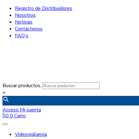
Registro de Distribuidores
Nosotros
Noticias
Contáctenos
FAQ’s
Buscar productos..
×
Acceso
Mi cuenta
$
0
0
Carro
Videovigilancia