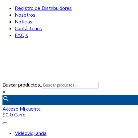
Registro de Distribuidores
Nosotros
Noticias
Contáctenos
FAQ’s
Buscar productos..
×
Acceso
Mi cuenta
$
0
0
Carro
Videovigilancia