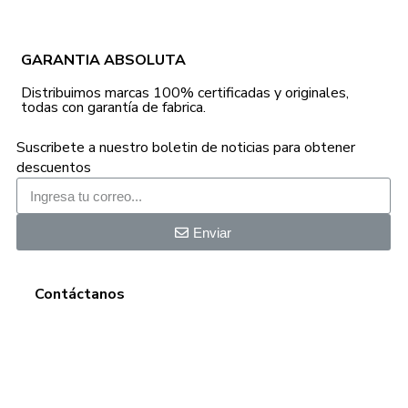
GARANTIA ABSOLUTA
Distribuimos marcas 100% certificadas y originales,
todas con garantía de fabrica.
Suscribete a nuestro boletin de noticias para obtener
descuentos
Enviar
Contáctanos