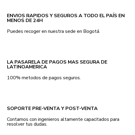
ENVIOS RAPIDOS Y SEGUROS A TODO EL PAÍS EN
MENOS DE 24H
Puedes recoger en nuestra sede en Bogotá.
LA PASARELA DE PAGOS MAS SEGURA DE
LATINOAMERICA
100% metodos de pagos seguros.
SOPORTE PRE-VENTA Y POST-VENTA
Contamos con ingenieros altamente capacitados para
resolver tus dudas.