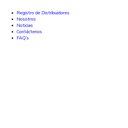
Registro de Distribuidores
Nosotros
Noticias
Contáctenos
FAQ’s