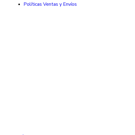
Políticas Ventas y Envíos