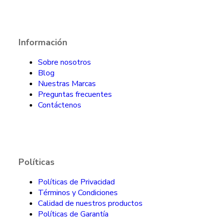
Información
Sobre nosotros
Blog
Nuestras Marcas
Preguntas frecuentes
Contáctenos
Políticas
Políticas de Privacidad
Términos y Condiciones
Calidad de nuestros productos
Políticas de Garantía