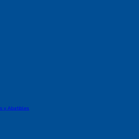
s y Abatibles