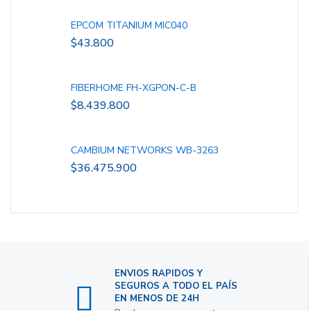
EPCOM TITANIUM MIC040
$
43.800
FIBERHOME FH-XGPON-C-B
$
8.439.800
CAMBIUM NETWORKS WB-3263
$
36.475.900
ENVIOS RAPIDOS Y
SEGUROS A TODO EL PAÍS
EN MENOS DE 24H