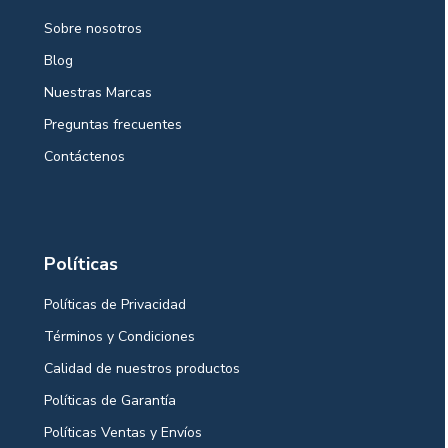
Sobre nosotros
Blog
Nuestras Marcas
Preguntas frecuentes
Contáctenos
Políticas
Políticas de Privacidad
Términos y Condiciones
Calidad de nuestros productos
Políticas de Garantía
Políticas Ventas y Envíos