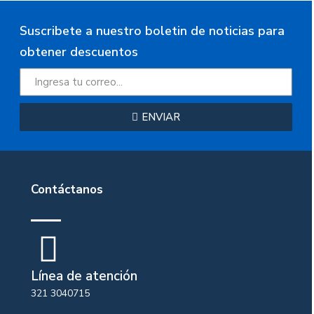
Suscribete a nuestro boletin de noticias para
obtener descuentos
ENVIAR
Contáctanos
Línea de atención
321 3040715