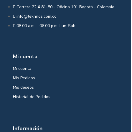
Carrera 22 # 81-80 - Oficina 101 Bogotá - Colombia
info@teknnos.com.co
08:00 a.m. - 06:00 p.m. Lun-Sab
Mi cuenta
Mi cuenta
Mis Pedidos
Mis deseos
Historial de Pedidos
Información