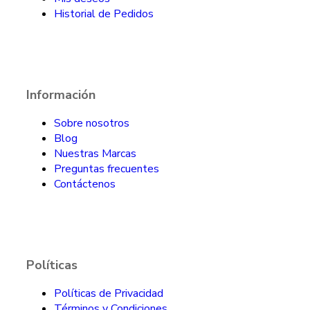
Historial de Pedidos
Información
Sobre nosotros
Blog
Nuestras Marcas
Preguntas frecuentes
Contáctenos
Políticas
Políticas de Privacidad
Términos y Condiciones