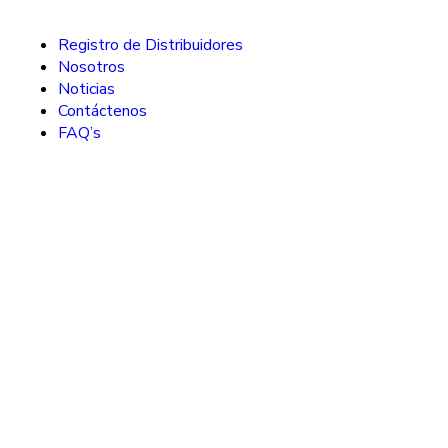
Registro de Distribuidores
Nosotros
Noticias
Contáctenos
FAQ’s