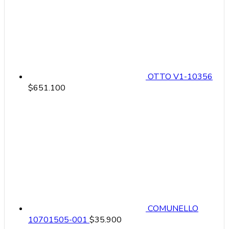
OTTO V1-10356
$
651.100
COMUNELLO
10701505-001
$
35.900