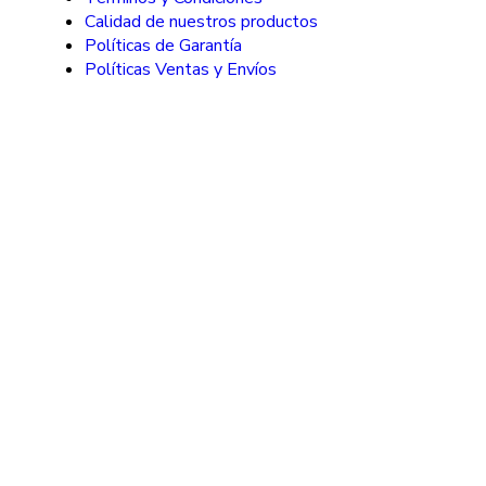
Calidad de nuestros productos
Políticas de Garantía
Políticas Ventas y Envíos