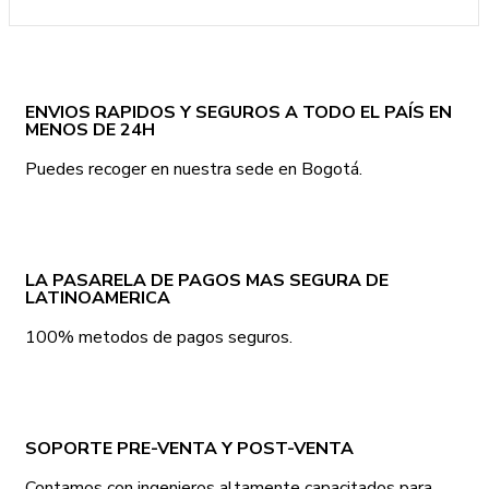
ENVIOS RAPIDOS Y SEGUROS A TODO EL PAÍS EN
MENOS DE 24H
Puedes recoger en nuestra sede en Bogotá.
LA PASARELA DE PAGOS MAS SEGURA DE
LATINOAMERICA
100% metodos de pagos seguros.
SOPORTE PRE-VENTA Y POST-VENTA
Contamos con ingenieros altamente capacitados para