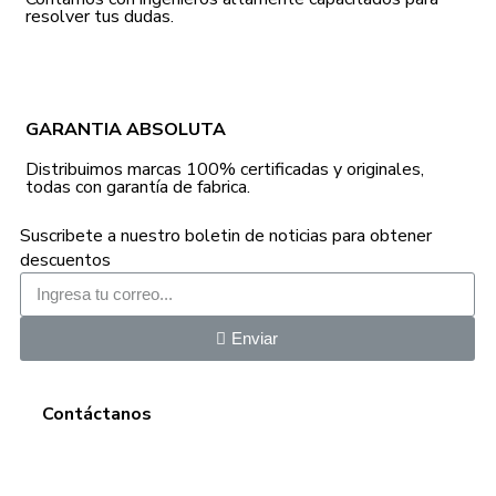
resolver tus dudas.
GARANTIA ABSOLUTA
Distribuimos marcas 100% certificadas y originales,
todas con garantía de fabrica.
Suscribete a nuestro boletin de noticias para obtener
descuentos
Enviar
Contáctanos