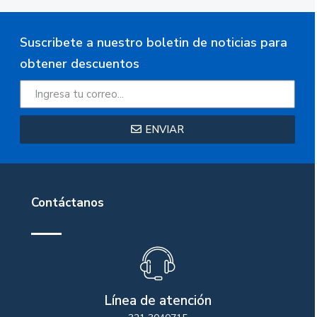
Suscribete a nuestro boletin de noticias para
obtener descuentos
ENVIAR
Contáctanos
Línea de atención