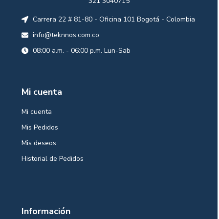
321 3040715
Carrera 22 # 81-80 - Oficina 101 Bogotá - Colombia
info@teknnos.com.co
08:00 a.m. - 06:00 p.m. Lun-Sab
Mi cuenta
Mi cuenta
Mis Pedidos
Mis deseos
Historial de Pedidos
Información