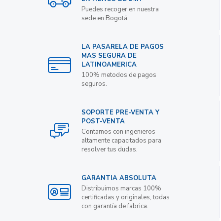
Puedes recoger en nuestra
sede en Bogotá.
LA PASARELA DE PAGOS
MAS SEGURA DE
LATINOAMERICA
100% metodos de pagos
seguros.
SOPORTE PRE-VENTA Y
POST-VENTA
Contamos con ingenieros
altamente capacitados para
resolver tus dudas.
GARANTIA ABSOLUTA
Distribuimos marcas 100%
certificadas y originales, todas
con garantía de fabrica.