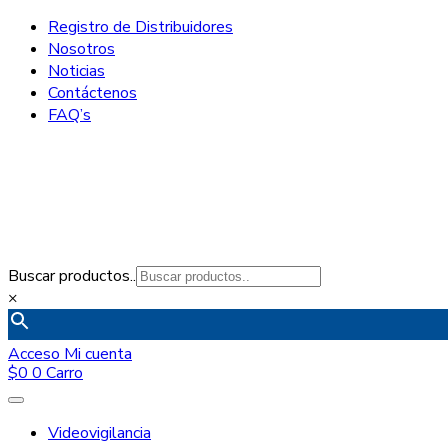
Registro de Distribuidores
Nosotros
Noticias
Contáctenos
FAQ’s
Buscar productos..
×
Acceso
Mi cuenta
$
0
0
Carro
Videovigilancia