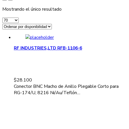
Mostrando el único resultado
RF INDUSTRIES,LTD RFB-1106-6
$
28.100
Conector BNC Macho de Anillo Plegable Corto para
RG-174/U, 8216 Ni/Au/Teflón....