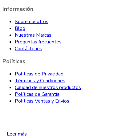
Información
Sobre nosotros
Blog
Nuestras Marcas
Preguntas frecuentes
Contáctenos
Políticas
Políticas de Privacidad
Términos y Condiciones
Calidad de nuestros productos
Políticas de Garantía
Políticas Ventas y Envíos
Leer más