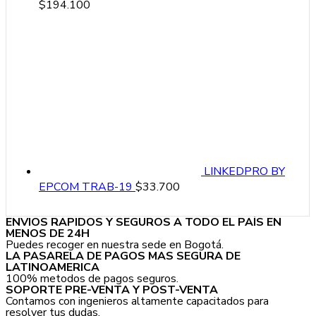
$
194.100
LINKEDPRO BY
EPCOM TRAB-19
$
33.700
ENVIOS RAPIDOS Y SEGUROS A TODO EL PAÍS EN
MENOS DE 24H
Puedes recoger en nuestra sede en Bogotá.
LA PASARELA DE PAGOS MAS SEGURA DE
LATINOAMERICA
100% metodos de pagos seguros.
SOPORTE PRE-VENTA Y POST-VENTA
Contamos con ingenieros altamente capacitados para
resolver tus dudas.