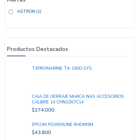
ASTRON
(1)
Productos Destacados
TXPROMARINE TX-1600-SYS
CAJA DE HERRAJE MARCA NAS ACCESORIOS
CALIBRE 14 CHN10X7C14
$
274.000
EPCOM POWERLINE RHDMI5M
$
43.800