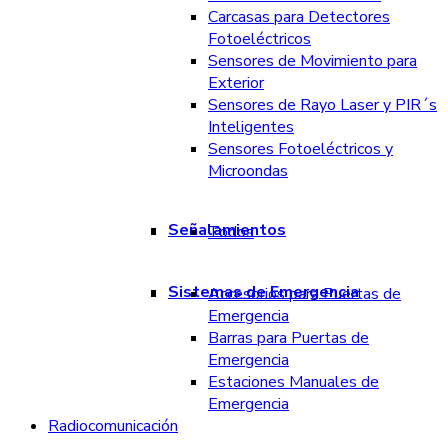
Carcasas para Detectores
Fotoeléctricos
Sensores de Movimiento para
Exterior
Sensores de Rayo Laser y PIR´s
Inteligentes
Sensores Fotoeléctricos y
Microondas
Señalamientos
Todos
Sistemas de Emergencia
Accesorios para Puertas de
Emergencia
Barras para Puertas de
Emergencia
Estaciones Manuales de
Emergencia
Radiocomunicación