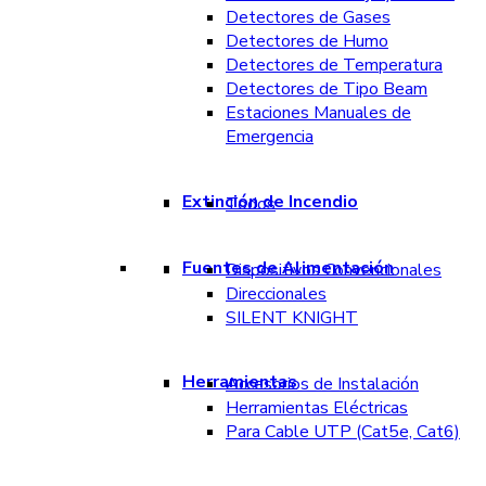
Detectores de Gases
Detectores de Humo
Detectores de Temperatura
Detectores de Tipo Beam
Estaciones Manuales de
Emergencia
Extinción de Incendio
Todos
Fuentes de Alimentación
Dispositivos Convencionales
Direccionales
SILENT KNIGHT
Herramientas
Accesorios de Instalación
Herramientas Eléctricas
Para Cable UTP (Cat5e, Cat6)