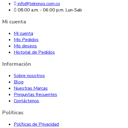
info@teknnos.com.co
08:00 a.m. - 06:00 p.m. Lun-Sab
Mi cuenta
Mi cuenta
Mis Pedidos
Mis deseos
Historial de Pedidos
Información
Sobre nosotros
Blog
Nuestras Marcas
Preguntas frecuentes
Contáctenos
Políticas
Políticas de Privacidad