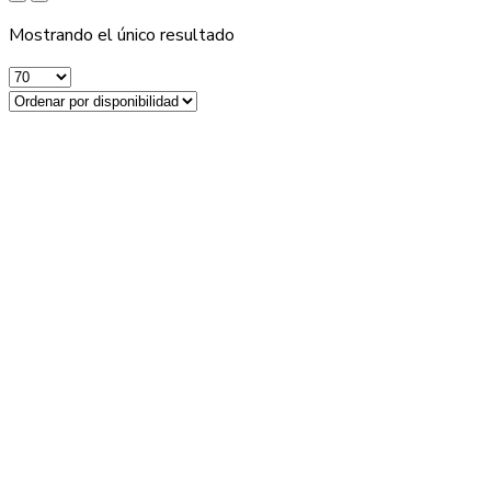
Mostrando el único resultado