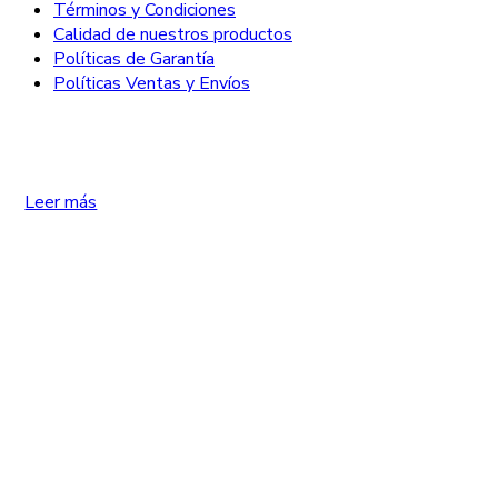
Términos y Condiciones
Calidad de nuestros productos
Políticas de Garantía
Políticas Ventas y Envíos
Leer más