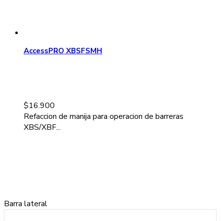
AccessPRO XBSFSMH
$
16.900
Refaccion de manija para operacion de barreras
XBS/XBF...
Barra lateral