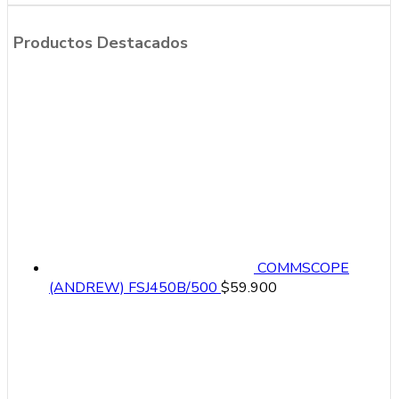
Productos Destacados
COMMSCOPE
(ANDREW) FSJ450B/500
$
59.900