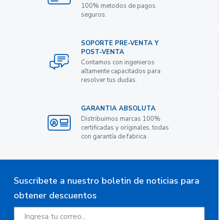
100% metodos de pagos
seguros.
SOPORTE PRE-VENTA Y
POST-VENTA
Contamos con ingenieros
altamente capacitados para
resolver tus dudas.
GARANTIA ABSOLUTA
Distribuimos marcas 100%
certificadas y originales, todas
con garantía de fabrica.
Suscribete a nuestro boletin de noticias para
obtener descuentos