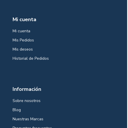
Mi cuenta
Mi cuenta
Mis Pedidos
Mis deseos
Historial de Pedidos
Información
Sobre nosotros
Blog
Nuestras Marcas