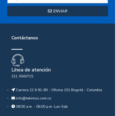
ENVIAR
Contáctanos
Línea de atención
321 3040715
Carrera 22 # 81-80 - Oficina 101 Bogotá - Colombia
info@teknnos.com.co
08:00 a.m. - 06:00 p.m. Lun-Sab