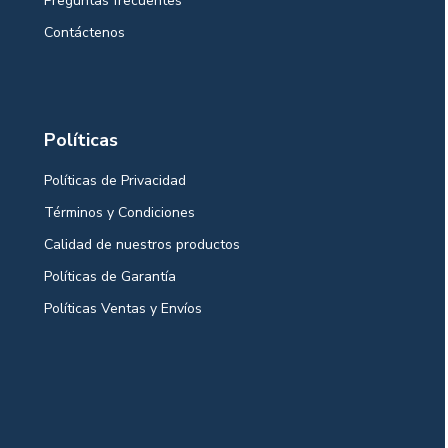
Preguntas frecuentes
Contáctenos
Políticas
Políticas de Privacidad
Términos y Condiciones
Calidad de nuestros productos
Políticas de Garantía
Políticas Ventas y Envíos