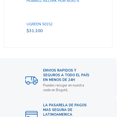
HUBBELL KILLARK HUB-BUIG-4
UGREEN 50152
$
31.100
ENVIOS RAPIDOS Y
SEGUROS A TODO EL PAÍS
EN MENOS DE 24H
Puedes recoger en nuestra
sede en Bogotá.
LA PASARELA DE PAGOS
MAS SEGURA DE
LATINOAMERICA