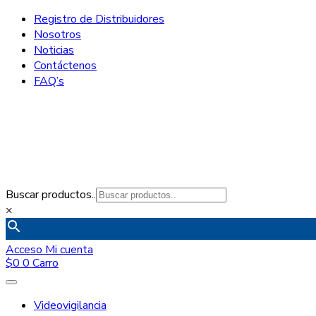
Registro de Distribuidores
Nosotros
Noticias
Contáctenos
FAQ’s
Buscar productos..
×
Acceso
Mi cuenta
$
0
0
Carro
Videovigilancia