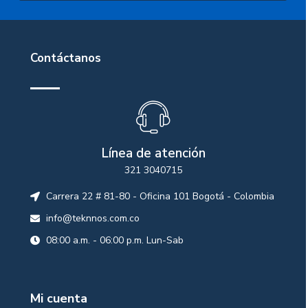
Contáctanos
Línea de atención
321 3040715
Carrera 22 # 81-80 - Oficina 101 Bogotá - Colombia
info@teknnos.com.co
08:00 a.m. - 06:00 p.m. Lun-Sab
Mi cuenta