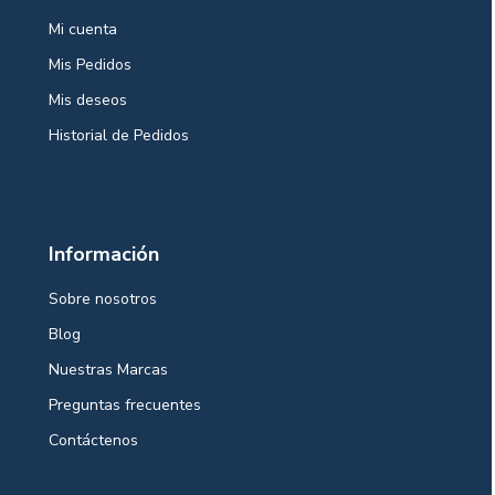
Mi cuenta
Mis Pedidos
Mis deseos
Historial de Pedidos
Información
Sobre nosotros
Blog
Nuestras Marcas
Preguntas frecuentes
Contáctenos