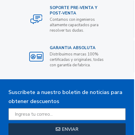
SOPORTE PRE-VENTA Y
POST-VENTA
Contamos con ingenieros
altamente capacitados para
resolver tus dudas.
GARANTIA ABSOLUTA
Distribuimos marcas 100%
certificadas y originales, todas
con garantía de fabrica.
Suscribete a nuestro boletin de noticias para
obtener descuentos
ENVIAR