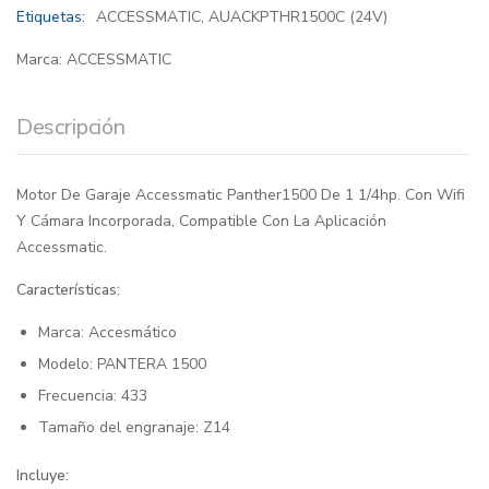
Etiquetas:
ACCESSMATIC
,
AUACKPTHR1500C (24V)
Marca:
ACCESSMATIC
Descripción
Motor De Garaje Accessmatic Panther1500 De 1 1/4hp. Con Wifi
Y Cámara Incorporada, Compatible Con La Aplicación
Accessmatic.
Características:
Marca: Accesmático
Modelo: PANTERA 1500
Frecuencia: 433
Tamaño del engranaje: Z14
Incluye: