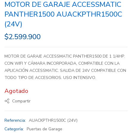
MOTOR DE GARAJE ACCESSMATIC
PANTHER1500 AUACKPTHR1500C
(24V)
$
2.599.900
MOTOR DE GARAJE ACCESSMATIC PANTHER1500 DE 1 1/4HP.
CON WIFI Y CÁMARA INCORPORADA, COMPATIBLE CON LA
APLICACIÓN ACCESSMATIC. SALIDA DE 24V COMPATIBLE CON
TODO TIPO DE ACCESORIOS. USO INTENSIVO.
Agotado
Compartir
Referencia:
AUACKPTHR1500C (24V)
Categoría:
Puertas de Garage