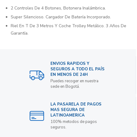
2 Controles De 4 Botones, Botonera Inalámbrica.
Super Silencioso. Cargador De Batería Incorporado.
Riel En T De 3 Metros Y Coche Trolley Metálico. 3 Años De
Garantía.
ENVIOS RAPIDOS Y
SEGUROS A TODO EL PAÍS
EN MENOS DE 24H
Puedes recoger en nuestra
sede en Bogotá.
LA PASARELA DE PAGOS
MAS SEGURA DE
LATINOAMERICA
100% metodos de pagos
seguros.