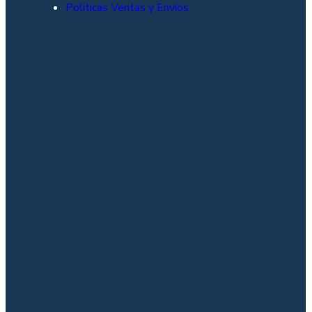
Políticas Ventas y Envíos