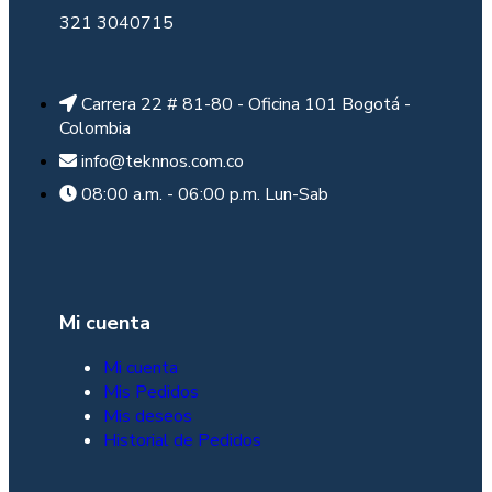
321 3040715
Carrera 22 # 81-80 - Oficina 101 Bogotá -
Colombia
info@teknnos.com.co
08:00 a.m. - 06:00 p.m. Lun-Sab
Mi cuenta
Mi cuenta
Mis Pedidos
Mis deseos
Historial de Pedidos