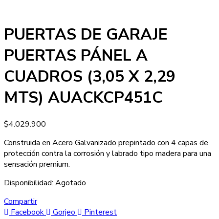
PUERTAS DE GARAJE
PUERTAS PÁNEL A
CUADROS (3,05 X 2,29
MTS) AUACKCP451C
$
4.029.900
Construida en Acero Galvanizado prepintado con 4 capas de
protección contra la corrosión y labrado tipo madera para una
sensación premium.
Disponibilidad:
Agotado
Compartir
Facebook
Gorjeo
Pinterest