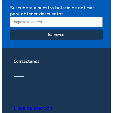
Suscribete a nuestro boletin de noticias
para obtener descuentos
Enviar
Contáctanos
Línea de atención