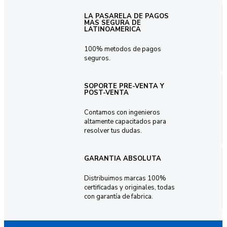
LA PASARELA DE PAGOS
MAS SEGURA DE
LATINOAMERICA
100% metodos de pagos
seguros.
SOPORTE PRE-VENTA Y
POST-VENTA
Contamos con ingenieros
altamente capacitados para
resolver tus dudas.
GARANTIA ABSOLUTA
Distribuimos marcas 100%
certificadas y originales, todas
con garantía de fabrica.