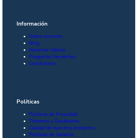
Información
Sobre nosotros
Blog
Nuestras Marcas
Preguntas frecuentes
Contáctenos
Políticas
Políticas de Privacidad
Términos y Condiciones
Calidad de nuestros productos
Políticas de Garantía