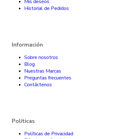
Mis deseos
Historial de Pedidos
Información
Sobre nosotros
Blog
Nuestras Marcas
Preguntas frecuentes
Contáctenos
Políticas
Políticas de Privacidad