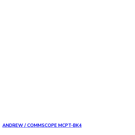
ANDREW / COMMSCOPE MCPT-BK4