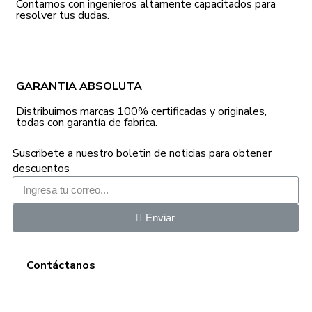
Contamos con ingenieros altamente capacitados para
resolver tus dudas.
GARANTIA ABSOLUTA
Distribuimos marcas 100% certificadas y originales,
todas con garantía de fabrica.
Suscribete a nuestro boletin de noticias para obtener
descuentos
Enviar
Contáctanos