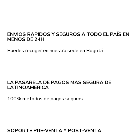
ENVIOS RAPIDOS Y SEGUROS A TODO EL PAÍS EN
MENOS DE 24H
Puedes recoger en nuestra sede en Bogotá.
LA PASARELA DE PAGOS MAS SEGURA DE
LATINOAMERICA
100% metodos de pagos seguros.
SOPORTE PRE-VENTA Y POST-VENTA