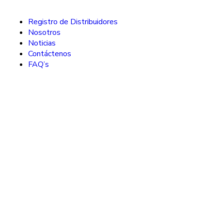
Registro de Distribuidores
Nosotros
Noticias
Contáctenos
FAQ’s