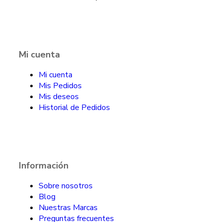
Mi cuenta
Mi cuenta
Mis Pedidos
Mis deseos
Historial de Pedidos
Información
Sobre nosotros
Blog
Nuestras Marcas
Preguntas frecuentes