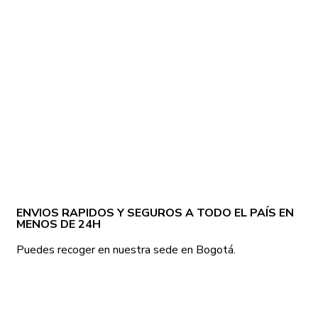
ENVIOS RAPIDOS Y SEGUROS A TODO EL PAÍS EN
MENOS DE 24H
Puedes recoger en nuestra sede en Bogotá.