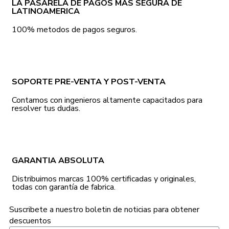
LA PASARELA DE PAGOS MAS SEGURA DE
LATINOAMERICA
100% metodos de pagos seguros.
SOPORTE PRE-VENTA Y POST-VENTA
Contamos con ingenieros altamente capacitados para
resolver tus dudas.
GARANTIA ABSOLUTA
Distribuimos marcas 100% certificadas y originales,
todas con garantía de fabrica.
Suscribete a nuestro boletin de noticias para obtener
descuentos