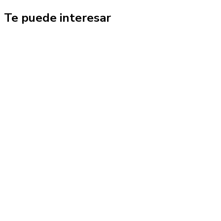
Te puede interesar