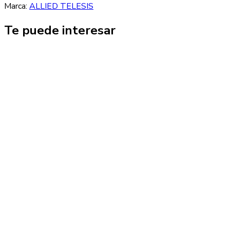
Marca:
ALLIED TELESIS
Te puede interesar