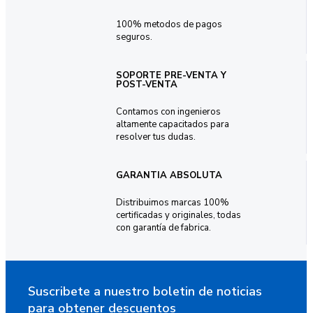
100% metodos de pagos
seguros.
SOPORTE PRE-VENTA Y
POST-VENTA
Contamos con ingenieros
altamente capacitados para
resolver tus dudas.
GARANTIA ABSOLUTA
Distribuimos marcas 100%
certificadas y originales, todas
con garantía de fabrica.
Suscribete a nuestro boletin de noticias
para obtener descuentos