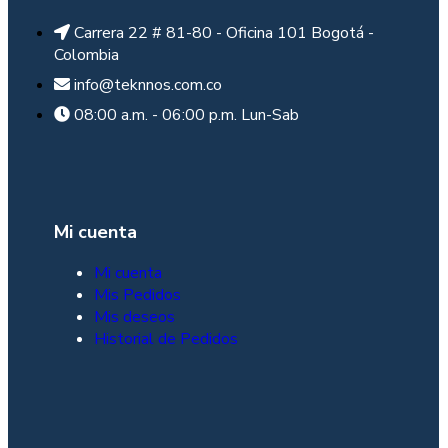
Carrera 22 # 81-80 - Oficina 101 Bogotá -
Colombia
info@teknnos.com.co
08:00 a.m. - 06:00 p.m. Lun-Sab
Mi cuenta
Mi cuenta
Mis Pedidos
Mis deseos
Historial de Pedidos