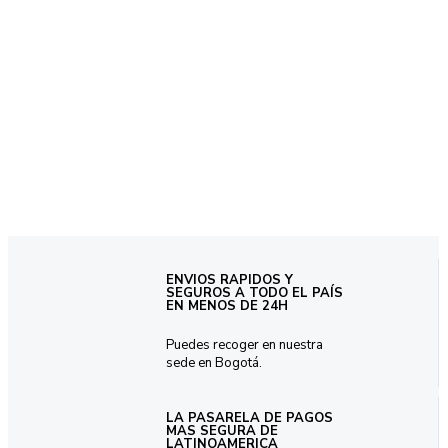
ENVIOS RAPIDOS Y
SEGUROS A TODO EL PAÍS
EN MENOS DE 24H
Puedes recoger en nuestra
sede en Bogotá.
LA PASARELA DE PAGOS
MAS SEGURA DE
LATINOAMERICA