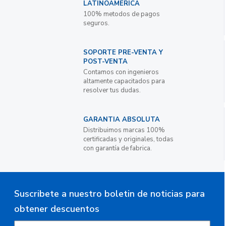
LATINOAMERICA
100% metodos de pagos
seguros.
SOPORTE PRE-VENTA Y
POST-VENTA
Contamos con ingenieros
altamente capacitados para
resolver tus dudas.
GARANTIA ABSOLUTA
Distribuimos marcas 100%
certificadas y originales, todas
con garantía de fabrica.
Suscribete a nuestro boletin de noticias para
obtener descuentos