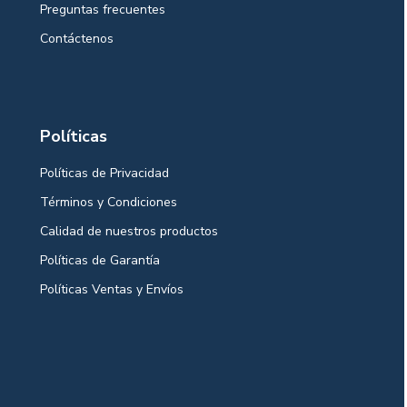
Preguntas frecuentes
Contáctenos
Políticas
Políticas de Privacidad
Términos y Condiciones
Calidad de nuestros productos
Políticas de Garantía
Políticas Ventas y Envíos