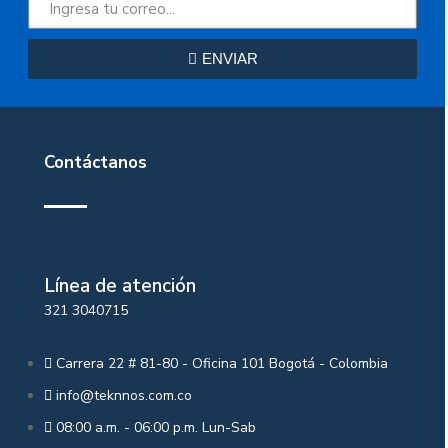
ENVIAR
Contáctanos
Línea de atención
321 3040715
Carrera 22 # 81-80 - Oficina 101 Bogotá - Colombia
info@teknnos.com.co
08:00 a.m. - 06:00 p.m. Lun-Sab