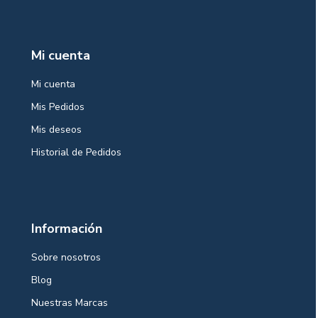
Mi cuenta
Mi cuenta
Mis Pedidos
Mis deseos
Historial de Pedidos
Información
Sobre nosotros
Blog
Nuestras Marcas