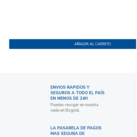
AÑADIR AL CARRITO
ENVIOS RAPIDOS Y
SEGUROS A TODO EL PAÍS
EN MENOS DE 24H
Puedes recoger en nuestra
sede en Bogotá.
LA PASARELA DE PAGOS
MAS SEGURA DE