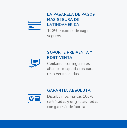
LA PASARELA DE PAGOS
MAS SEGURA DE
LATINOAMERICA
100% metodos de pagos
seguros.
SOPORTE PRE-VENTA Y
POST-VENTA
Contamos con ingenieros
altamente capacitados para
resolver tus dudas.
GARANTIA ABSOLUTA
Distribuimos marcas 100%
certificadas y originales, todas
con garantía de fabrica.