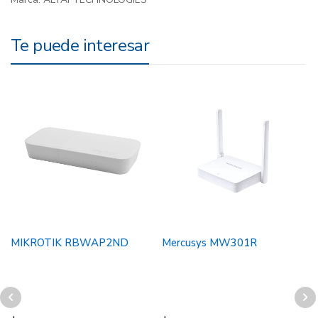
Te puede interesar
MIKROTIK RBWAP2ND
Mercusys MW301R