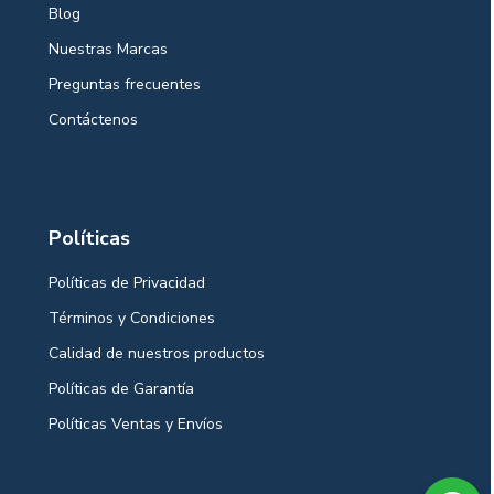
Blog
Nuestras Marcas
Preguntas frecuentes
Contáctenos
Políticas
Políticas de Privacidad
Términos y Condiciones
Calidad de nuestros productos
Políticas de Garantía
Políticas Ventas y Envíos