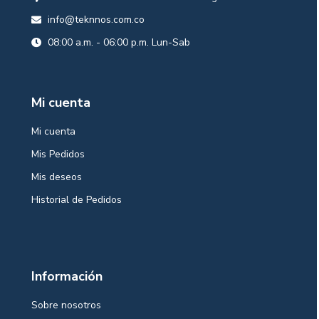
info@teknnos.com.co
08:00 a.m. - 06:00 p.m. Lun-Sab
Mi cuenta
Mi cuenta
Mis Pedidos
Mis deseos
Historial de Pedidos
Información
Sobre nosotros