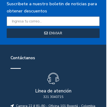
Suscribete a nuestro boletin de noticias para
obtener descuentos
ENVIAR
Contáctanos
Línea de atención
321 3040715
Carrera 22 # 81-80 - Oficina 101 Bogotá - Colombia