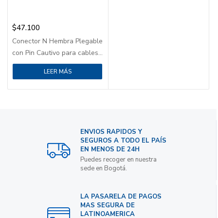
$
47.100
Conector N Hembra Plegable
con Pin Cautivo para cables...
LEER MÁS
ENVIOS RAPIDOS Y
SEGUROS A TODO EL PAÍS
EN MENOS DE 24H
Puedes recoger en nuestra
sede en Bogotá.
LA PASARELA DE PAGOS
MAS SEGURA DE
LATINOAMERICA