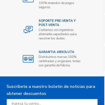
100% metodos de pagos
seguros.
SOPORTE PRE-VENTA Y
POST-VENTA
Contamos con ingenieros
altamente capacitados para
resolver tus dudas.
GARANTIA ABSOLUTA
Distribuimos marcas 100%
certificadas y originales, todas
con garantía de fabrica.
Suscribete a nuestro boletin de noticias para
obtener descuentos