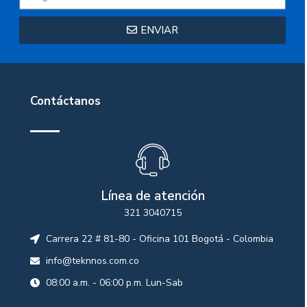
ENVIAR
Contáctanos
Línea de atención
321 3040715
Carrera 22 # 81-80 - Oficina 101 Bogotá - Colombia
info@teknnos.com.co
08:00 a.m. - 06:00 p.m. Lun-Sab