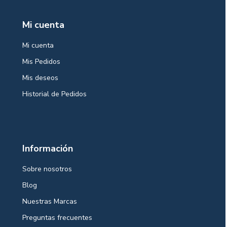
Mi cuenta
Mi cuenta
Mis Pedidos
Mis deseos
Historial de Pedidos
Información
Sobre nosotros
Blog
Nuestras Marcas
Preguntas frecuentes