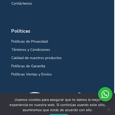
Contáctenos
Políticas
Políticas de Privacidad
Términos y Condiciones
Calidad de nuestros productos
Políticas de Garantía
Políticas Ventas y Envíos
Usamos cookies para asegurar que te damos la mejor
experiencia en nuestra web. Si continúas usando este sitio,
asumiremos que estás de acuerdo con ello.