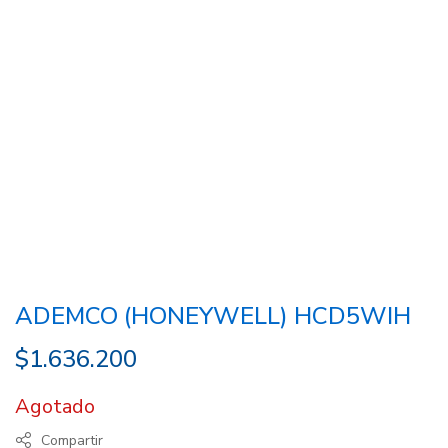
ADEMCO (HONEYWELL) HCD5WIH
$
1.636.200
Agotado
Compartir