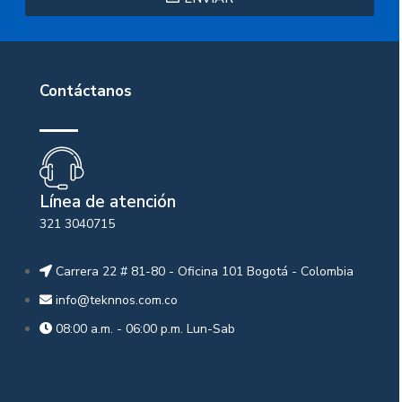
Contáctanos
Línea de atención
321 3040715
Carrera 22 # 81-80 - Oficina 101 Bogotá - Colombia
info@teknnos.com.co
08:00 a.m. - 06:00 p.m. Lun-Sab