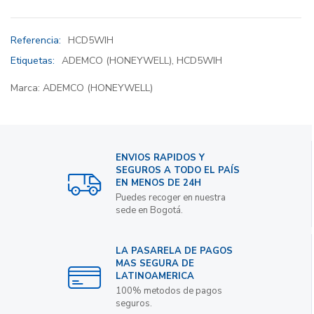
Referencia:
HCD5WIH
Etiquetas:
ADEMCO (HONEYWELL)
,
HCD5WIH
Marca:
ADEMCO (HONEYWELL)
ENVIOS RAPIDOS Y
SEGUROS A TODO EL PAÍS
EN MENOS DE 24H
Puedes recoger en nuestra
sede en Bogotá.
LA PASARELA DE PAGOS
MAS SEGURA DE
LATINOAMERICA
100% metodos de pagos
seguros.