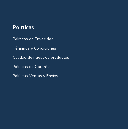
Políticas
Políticas de Privacidad
Términos y Condiciones
Calidad de nuestros productos
Políticas de Garantía
Políticas Ventas y Envíos