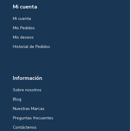
Mi cuenta
Mi cuenta
Mis Pedidos
Mis deseos
Historial de Pedidos
Información
Sobre nosotros
Blog
Nuestras Marcas
Preguntas frecuentes
Contáctenos