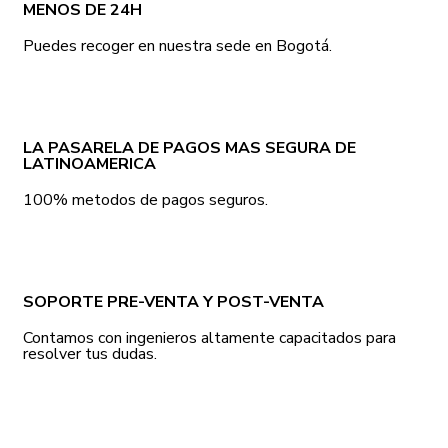
MENOS DE 24H
Puedes recoger en nuestra sede en Bogotá.
LA PASARELA DE PAGOS MAS SEGURA DE
LATINOAMERICA
100% metodos de pagos seguros.
SOPORTE PRE-VENTA Y POST-VENTA
Contamos con ingenieros altamente capacitados para
resolver tus dudas.