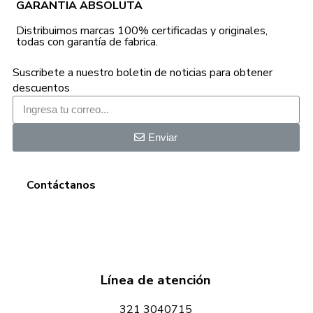
GARANTIA ABSOLUTA
Distribuimos marcas 100% certificadas y originales,
todas con garantía de fabrica.
Suscribete a nuestro boletin de noticias para obtener
descuentos
Enviar
Contáctanos
Línea de atención
321 3040715