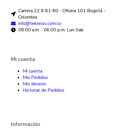
Carrera 22 # 81-80 - Oficina 101 Bogotá -
Colombia
info@teknnos.com.co
08:00 a.m. - 06:00 p.m. Lun-Sab
Mi cuenta
Mi cuenta
Mis Pedidos
Mis deseos
Historial de Pedidos
Información