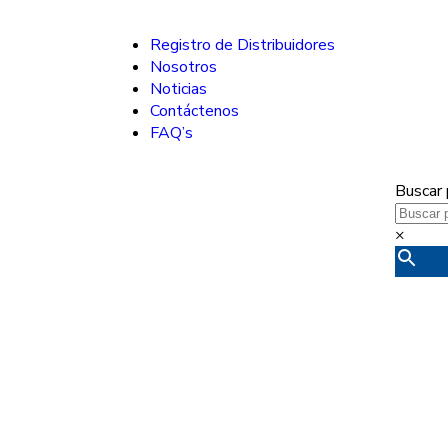
Registro de Distribuidores
Nosotros
Noticias
Contáctenos
FAQ’s
Buscar 
×