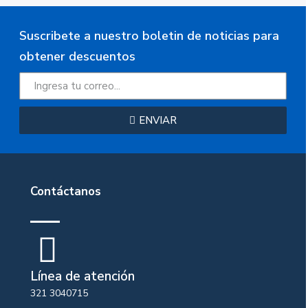
Suscribete a nuestro boletin de noticias para
obtener descuentos
ENVIAR
Contáctanos
Línea de atención
321 3040715