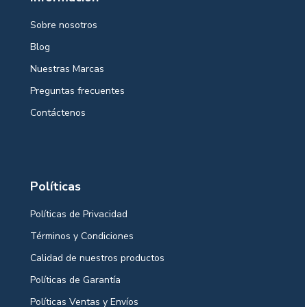
Sobre nosotros
Blog
Nuestras Marcas
Preguntas frecuentes
Contáctenos
Políticas
Políticas de Privacidad
Términos y Condiciones
Calidad de nuestros productos
Políticas de Garantía
Políticas Ventas y Envíos