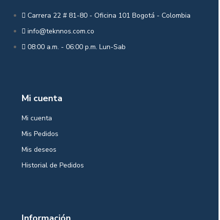
Carrera 22 # 81-80 - Oficina 101 Bogotá - Colombia
info@teknnos.com.co
08:00 a.m. - 06:00 p.m. Lun-Sab
Mi cuenta
Mi cuenta
Mis Pedidos
Mis deseos
Historial de Pedidos
Información