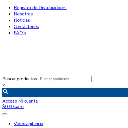
Registro de Distribuidores
Nosotros
Noticias
Contáctenos
FAQ’s
Buscar productos..
×
Acceso
Mi cuenta
$
0
0
Carro
Videovigilancia