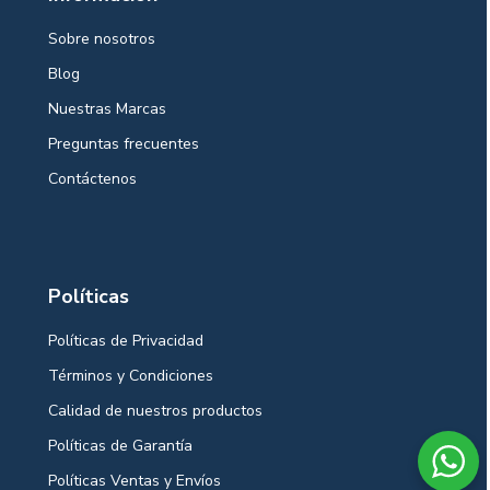
Sobre nosotros
Blog
Nuestras Marcas
Preguntas frecuentes
Contáctenos
Políticas
Políticas de Privacidad
Términos y Condiciones
Calidad de nuestros productos
Políticas de Garantía
Políticas Ventas y Envíos