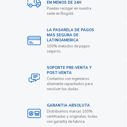
EN MENOS DE 24H
Puedes recoger en nuestra
sede en Bogotá.
LA PASARELA DE PAGOS
MAS SEGURA DE
LATINOAMERICA
100% metodos de pagos
seguros.
SOPORTE PRE-VENTA Y
POST-VENTA
Contamos con ingenieros
altamente capacitados para
resolver tus dudas.
GARANTIA ABSOLUTA
Distribuimos marcas 100%
certificadas y originales, todas
con garantía de fabrica.