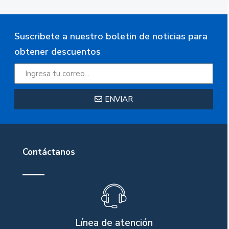
Suscribete a nuestro boletin de noticias para
obtener descuentos
ENVIAR
Contáctanos
Línea de atención