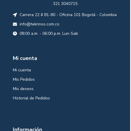
321 3040715
Carrera 22 # 81-80 - Oficina 101 Bogotá - Colombia
info@teknnos.com.co
08:00 a.m. - 06:00 p.m. Lun-Sab
Mi cuenta
Mi cuenta
Mis Pedidos
Mis deseos
Historial de Pedidos
Información