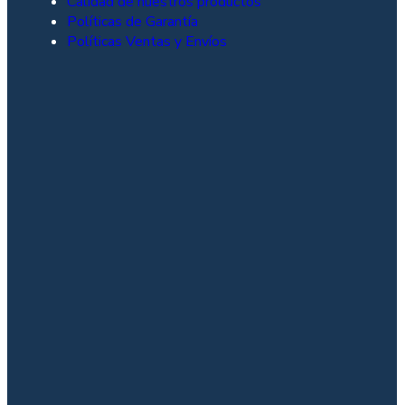
Calidad de nuestros productos
Políticas de Garantía
Políticas Ventas y Envíos