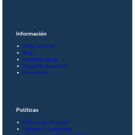
Información
Sobre nosotros
Blog
Nuestras Marcas
Preguntas frecuentes
Contáctenos
Políticas
Políticas de Privacidad
Términos y Condiciones