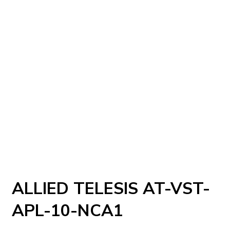
ALLIED TELESIS AT-VST-
APL-10-NCA1