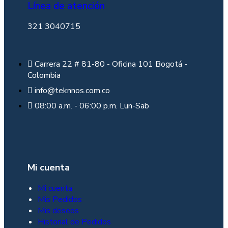
Línea de atención
321 3040715
Carrera 22 # 81-80 - Oficina 101 Bogotá -
Colombia
info@teknnos.com.co
08:00 a.m. - 06:00 p.m. Lun-Sab
Mi cuenta
Mi cuenta
Mis Pedidos
Mis deseos
Historial de Pedidos