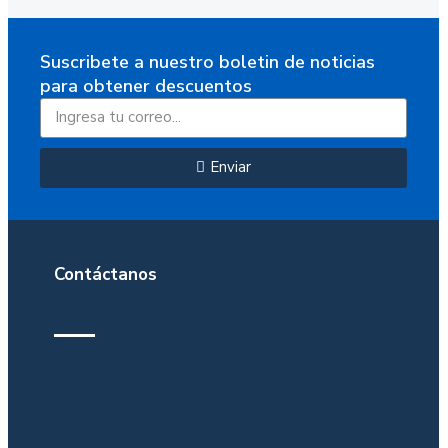
Suscribete a nuestro boletin de noticias
para obtener descuentos
Enviar
Contáctanos