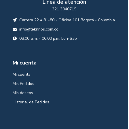
Línea de atención
321 3040715
Carrera 22 # 81-80 - Oficina 101 Bogotá - Colombia
info@teknnos.com.co
08:00 a.m. - 06:00 p.m. Lun-Sab
Mi cuenta
Mi cuenta
Mis Pedidos
Mis deseos
Historial de Pedidos