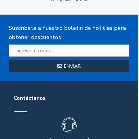
Suscribete a nuestro boletin de noticias para
obtener descuentos
ENVIAR
Contáctanos