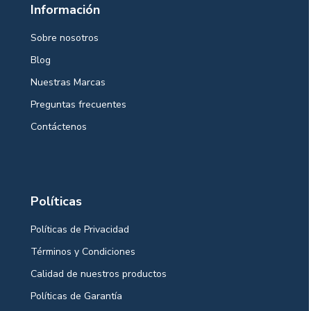
Información
Sobre nosotros
Blog
Nuestras Marcas
Preguntas frecuentes
Contáctenos
Políticas
Políticas de Privacidad
Términos y Condiciones
Calidad de nuestros productos
Políticas de Garantía