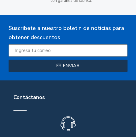
con garantía de fabrica.
Suscribete a nuestro boletin de noticias para
obtener descuentos
ENVIAR
Contáctanos