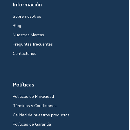
Información
Sobre nosotros
Blog
Nuestras Marcas
Preguntas frecuentes
Contáctenos
Políticas
Políticas de Privacidad
Términos y Condiciones
Calidad de nuestros productos
Políticas de Garantía