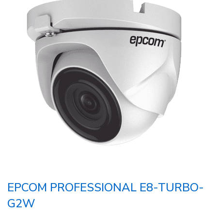
EPCOM PROFESSIONAL E8-TURBO-
G2W