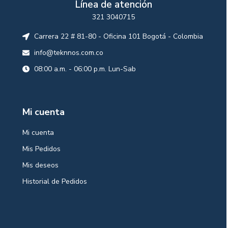
Línea de atención
321 3040715
Carrera 22 # 81-80 - Oficina 101 Bogotá - Colombia
info@teknnos.com.co
08:00 a.m. - 06:00 p.m. Lun-Sab
Mi cuenta
Mi cuenta
Mis Pedidos
Mis deseos
Historial de Pedidos