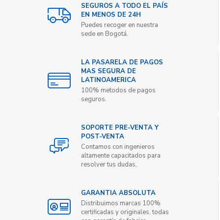
SEGUROS A TODO EL PAÍS
EN MENOS DE 24H
Puedes recoger en nuestra
sede en Bogotá.
LA PASARELA DE PAGOS
MAS SEGURA DE
LATINOAMERICA
100% metodos de pagos
seguros.
SOPORTE PRE-VENTA Y
POST-VENTA
Contamos con ingenieros
altamente capacitados para
resolver tus dudas.
GARANTIA ABSOLUTA
Distribuimos marcas 100%
certificadas y originales, todas