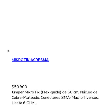
MIKROTIK ACRPSMA
$
50.900
Jumper MikroTik (Flex-guide) de 50 cm, Núcleo de
Cobre-Plateado, Conectores SMA-Macho Inversos,
Hasta 6 GHz....