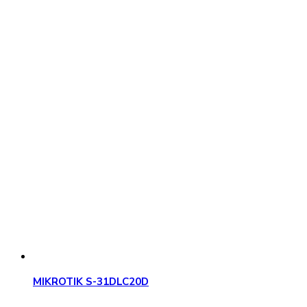
MIKROTIK S-31DLC20D