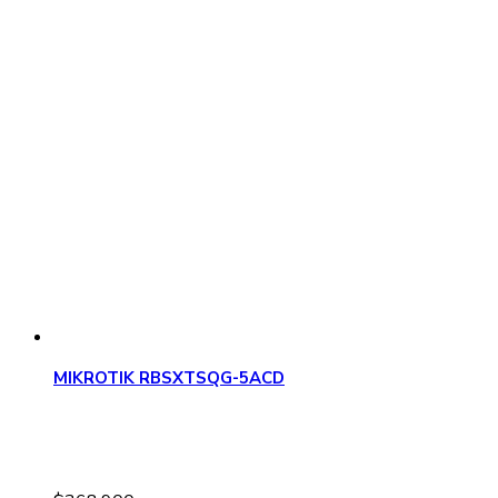
MIKROTIK RBSXTSQG-5ACD