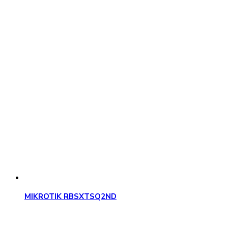
MIKROTIK RBSXTSQ2ND