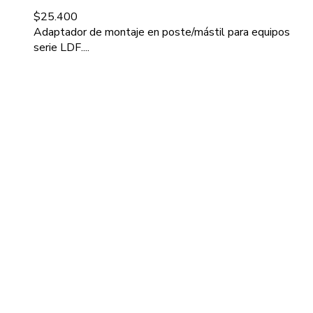
$
25.400
Adaptador de montaje en poste/mástil para equipos
serie LDF....