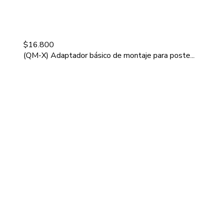
$
16.800
(QM-X) Adaptador básico de montaje para poste...