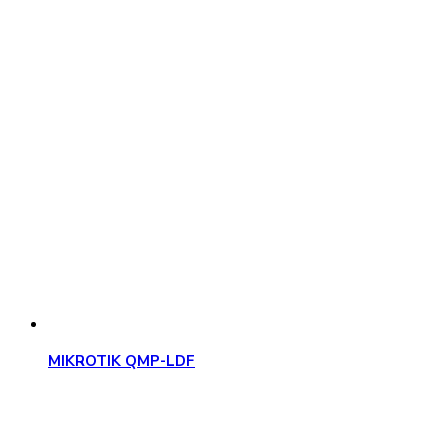
MIKROTIK QMP-LDF