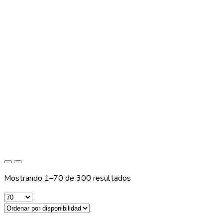
Mostrando 1–70 de 300 resultados