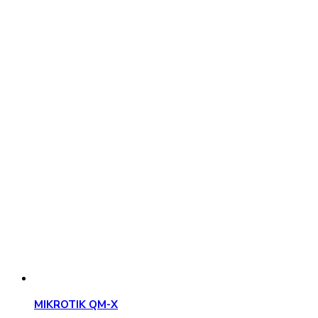
MIKROTIK QM-X