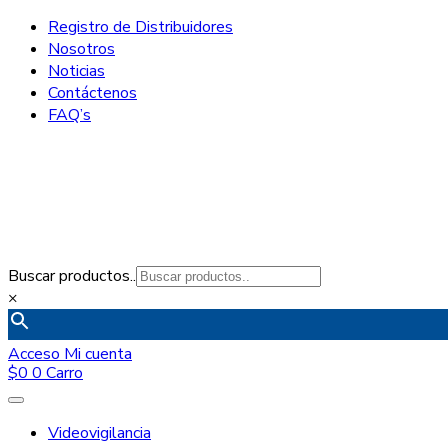
Registro de Distribuidores
Nosotros
Noticias
Contáctenos
FAQ’s
Buscar productos..
×
Acceso
Mi cuenta
$
0
0
Carro
Videovigilancia