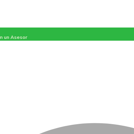
n un Asesor