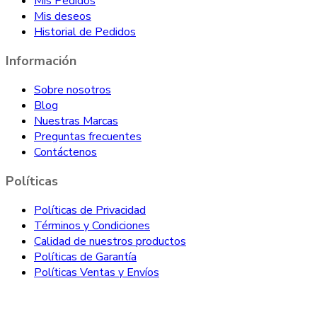
Mis Pedidos
Mis deseos
Historial de Pedidos
Información
Sobre nosotros
Blog
Nuestras Marcas
Preguntas frecuentes
Contáctenos
Políticas
Políticas de Privacidad
Términos y Condiciones
Calidad de nuestros productos
Políticas de Garantía
Políticas Ventas y Envíos