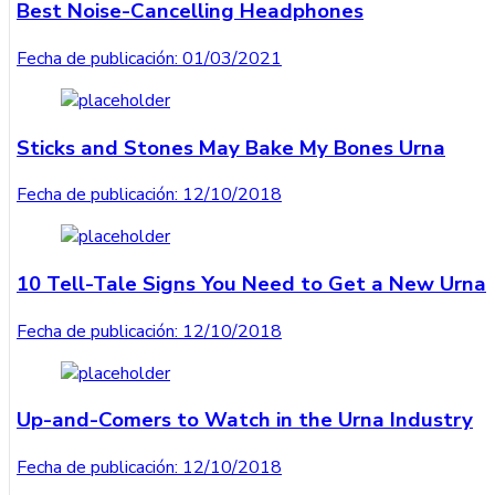
Best Noise-Cancelling Headphones
Fecha de publicación:
01/03/2021
Sticks and Stones May Bake My Bones Urna
Fecha de publicación:
12/10/2018
10 Tell-Tale Signs You Need to Get a New Urna
Fecha de publicación:
12/10/2018
Up-and-Comers to Watch in the Urna Industry
Fecha de publicación:
12/10/2018