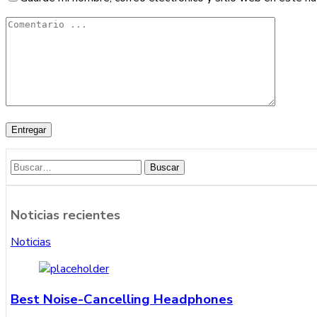
Buscar
Noticias recientes
Noticias
Best Noise-Cancelling Headphones