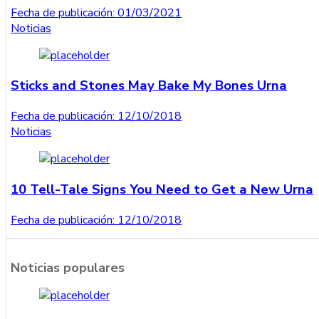
Fecha de publicación:
01/03/2021
Noticias
Sticks and Stones May Bake My Bones Urna
Fecha de publicación:
12/10/2018
Noticias
10 Tell-Tale Signs You Need to Get a New Urna
Fecha de publicación:
12/10/2018
Noticias populares