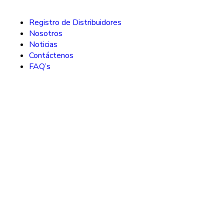
Registro de Distribuidores
Nosotros
Noticias
Contáctenos
FAQ’s