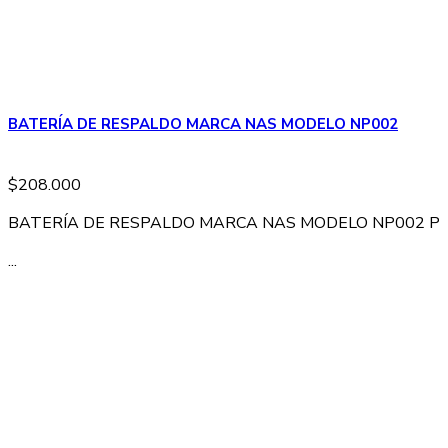
BATERÍA DE RESPALDO MARCA NAS MODELO NP002
$
208.000
BATERÍA DE RESPALDO MARCA NAS MODELO NP002 P
...