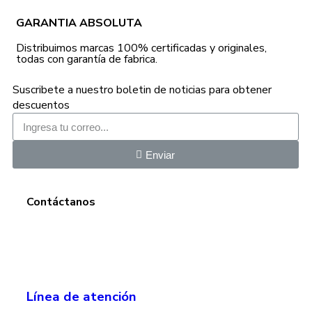
GARANTIA ABSOLUTA
Distribuimos marcas 100% certificadas y originales,
todas con garantía de fabrica.
Suscribete a nuestro boletin de noticias para obtener
descuentos
Enviar
Contáctanos
Línea de atención