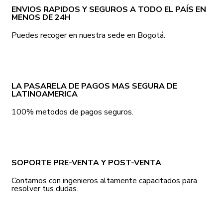
ENVIOS RAPIDOS Y SEGUROS A TODO EL PAÍS EN
MENOS DE 24H
Puedes recoger en nuestra sede en Bogotá.
LA PASARELA DE PAGOS MAS SEGURA DE
LATINOAMERICA
100% metodos de pagos seguros.
SOPORTE PRE-VENTA Y POST-VENTA
Contamos con ingenieros altamente capacitados para
resolver tus dudas.