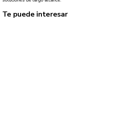
Te puede interesar