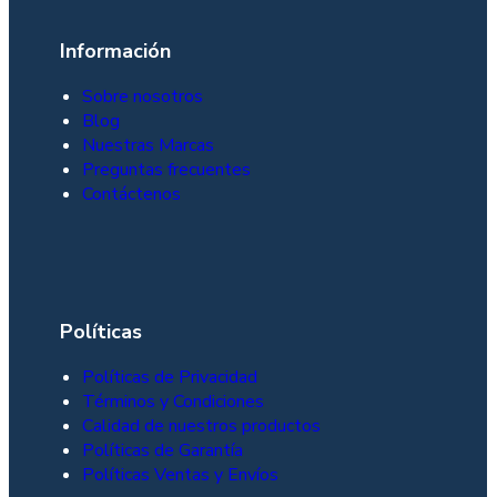
Información
Sobre nosotros
Blog
Nuestras Marcas
Preguntas frecuentes
Contáctenos
Políticas
Políticas de Privacidad
Términos y Condiciones
Calidad de nuestros productos
Políticas de Garantía
Políticas Ventas y Envíos