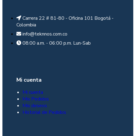
Carrera 22 # 81-80 - Oficina 101 Bogotá -
Colombia
info@teknnos.com.co
08:00 a.m. - 06:00 p.m. Lun-Sab
Mi cuenta
Mi cuenta
Mis Pedidos
Mis deseos
Historial de Pedidos