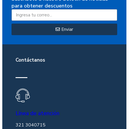
para obtener descuentos
Enviar
Contáctanos
Línea de atención
321 3040715