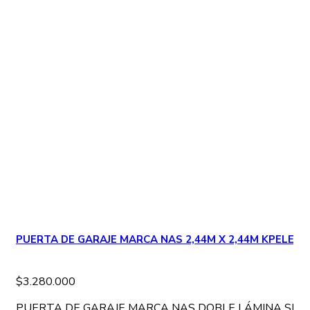
PUERTA DE GARAJE MARCA NAS 2,44M X 2,44M KPELEG
$
3.280.000
PUERTA DE GARAJE MARCA NAS DOBLE LÁMINA SECCI