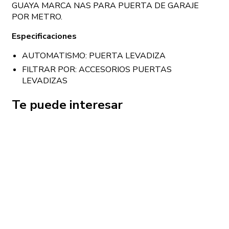
GUAYA MARCA NAS PARA PUERTA DE GARAJE
POR METRO.
Especificaciones
AUTOMATISMO: PUERTA LEVADIZA
FILTRAR POR: ACCESORIOS PUERTAS
LEVADIZAS
Te puede interesar