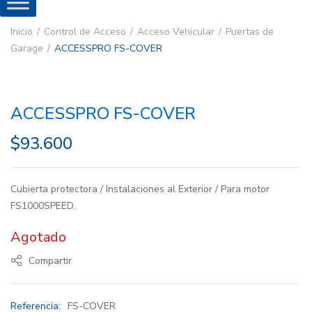
Inicio
Control de Acceso
Acceso Vehicular
Puertas de
Garage
ACCESSPRO FS-COVER
ACCESSPRO FS-COVER
$
93.600
Cubierta protectora / Instalaciones al Exterior / Para motor
FS1000SPEED.
Agotado
Compartir
Referencia:
FS-COVER