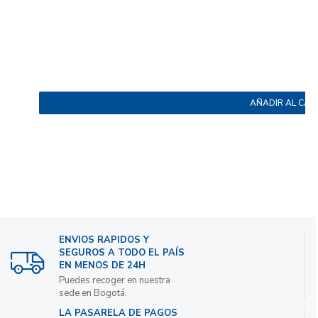
AÑADIR AL CAR
ENVIOS RAPIDOS Y
SEGUROS A TODO EL PAÍS
EN MENOS DE 24H
Puedes recoger en nuestra
sede en Bogotá.
LA PASARELA DE PAGOS