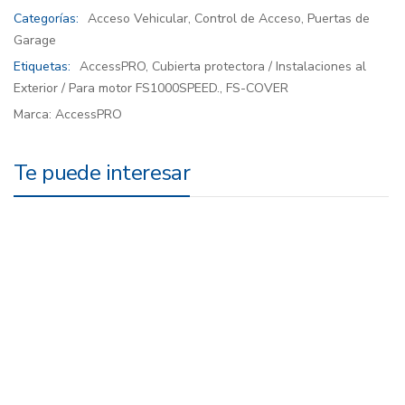
Categorías:
Acceso Vehicular
,
Control de Acceso
,
Puertas de
Garage
Etiquetas:
AccessPRO
,
Cubierta protectora / Instalaciones al
Exterior / Para motor FS1000SPEED.
,
FS-COVER
Marca:
AccessPRO
Te puede interesar