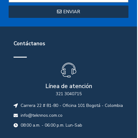
ENVIAR
Contáctanos
Línea de atención
321 3040715
Carrera 22 # 81-80 - Oficina 101 Bogotá - Colombia
info@teknnos.com.co
08:00 a.m. - 06:00 p.m. Lun-Sab