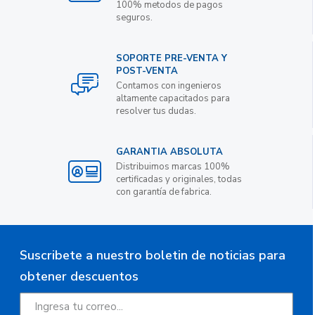
100% metodos de pagos
seguros.
SOPORTE PRE-VENTA Y
POST-VENTA
Contamos con ingenieros
altamente capacitados para
resolver tus dudas.
GARANTIA ABSOLUTA
Distribuimos marcas 100%
certificadas y originales, todas
con garantía de fabrica.
Suscribete a nuestro boletin de noticias para
obtener descuentos