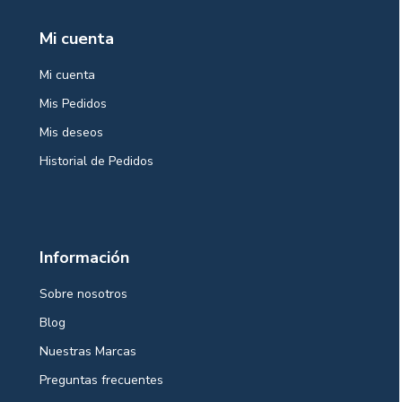
Mi cuenta
Mi cuenta
Mis Pedidos
Mis deseos
Historial de Pedidos
Información
Sobre nosotros
Blog
Nuestras Marcas
Preguntas frecuentes