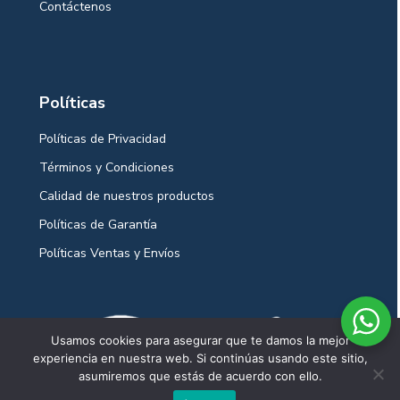
Contáctenos
Políticas
Políticas de Privacidad
Términos y Condiciones
Calidad de nuestros productos
Políticas de Garantía
Políticas Ventas y Envíos
Usamos cookies para asegurar que te damos la mejor
experiencia en nuestra web. Si continúas usando este sitio,
asumiremos que estás de acuerdo con ello.