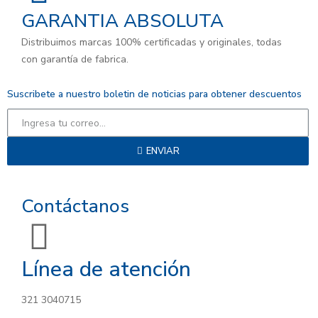
GARANTIA ABSOLUTA
Distribuimos marcas 100% certificadas y originales, todas
con garantía de fabrica.
Suscribete a nuestro boletin de noticias para obtener descuentos
ENVIAR
Contáctanos
Línea de atención
321 3040715