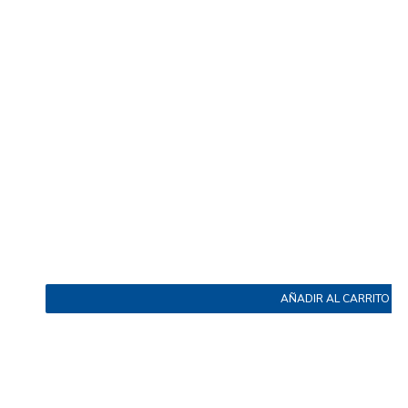
AÑADIR AL CARRITO