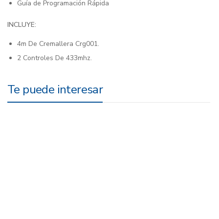
Guía de Programación Rápida
INCLUYE:
4m De Cremallera Crg001.
2 Controles De 433mhz.
Te puede interesar