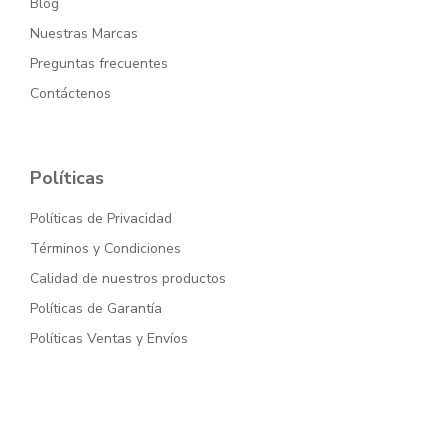
Blog
Nuestras Marcas
Preguntas frecuentes
Contáctenos
Políticas
Políticas de Privacidad
Términos y Condiciones
Calidad de nuestros productos
Políticas de Garantía
Políticas Ventas y Envíos