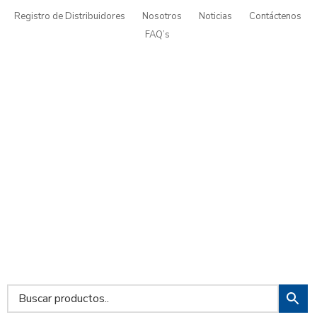
Registro de Distribuidores
Nosotros
Noticias
Contáctenos
FAQ’s