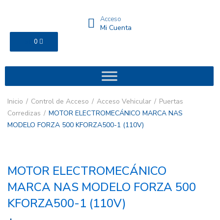
Acceso
Mi Cuenta
$
0
0
Inicio
Control de Acceso
Acceso Vehicular
Puertas
Corredizas
MOTOR ELECTROMECÁNICO MARCA NAS
MODELO FORZA 500 KFORZA500-1 (110V)
MOTOR ELECTROMECÁNICO
MARCA NAS MODELO FORZA 500
KFORZA500-1 (110V)