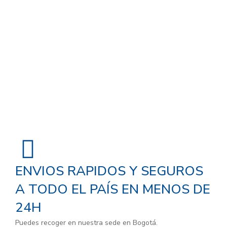
ENVIOS RAPIDOS Y SEGUROS
A TODO EL PAÍS EN MENOS DE
24H
Puedes recoger en nuestra sede en Bogotá.