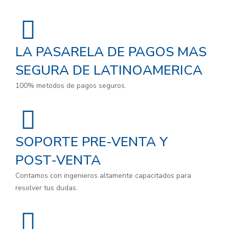
LA PASARELA DE PAGOS MAS
SEGURA DE LATINOAMERICA
100% metodos de pagos seguros.
SOPORTE PRE-VENTA Y
POST-VENTA
Contamos con ingenieros altamente capacitados para
resolver tus dudas.