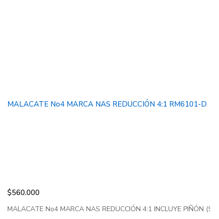
MALACATE No4 MARCA NAS REDUCCIÓN 4:1 RM6101-D
$
560.000
MALACATE No4 MARCA NAS REDUCCIÓN 4:1 INCLUYE PIÑÓN (SPRO