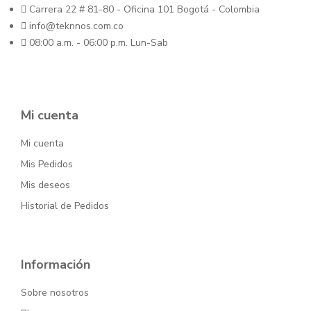
Carrera 22 # 81-80 - Oficina 101 Bogotá - Colombia
info@teknnos.com.co
08:00 a.m. - 06:00 p.m. Lun-Sab
Mi cuenta
Mi cuenta
Mis Pedidos
Mis deseos
Historial de Pedidos
Información
Sobre nosotros