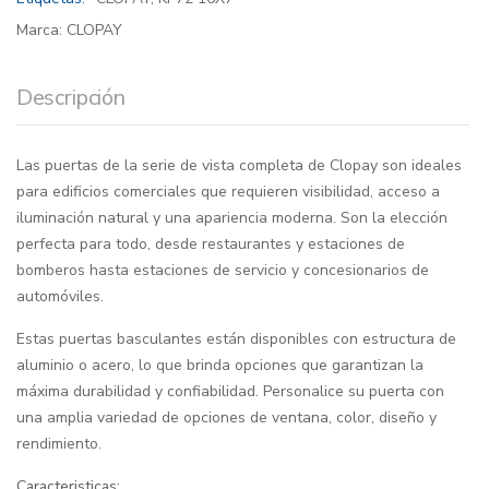
Marca:
CLOPAY
Descripción
Las puertas de la serie de vista completa de Clopay son ideales
para edificios comerciales que requieren visibilidad, acceso a
iluminación natural y una apariencia moderna. Son la elección
perfecta para todo, desde restaurantes y estaciones de
bomberos hasta estaciones de servicio y concesionarios de
automóviles.
Estas puertas basculantes están disponibles con estructura de
aluminio o acero, lo que brinda opciones que garantizan la
máxima durabilidad y confiabilidad. Personalice su puerta con
una amplia variedad de opciones de ventana, color, diseño y
rendimiento.
Caracteristicas: