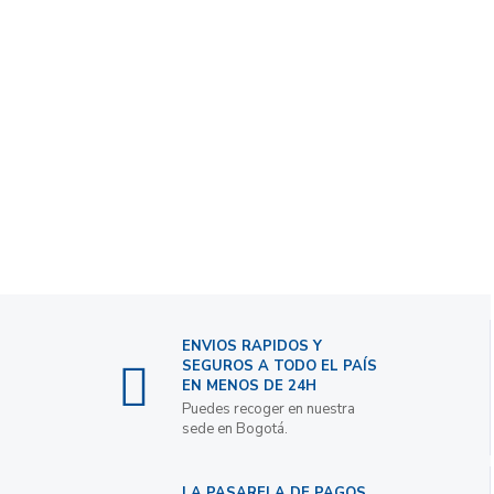
ENVIOS RAPIDOS Y
SEGUROS A TODO EL PAÍS
EN MENOS DE 24H
Puedes recoger en nuestra
sede en Bogotá.
LA PASARELA DE PAGOS