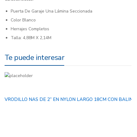
Puerta De Garaje Una Lámina Seccionada
Color Blanco
Herrajes Completos
Talla: 4,88M X 2,14M
Te puede interesar
VRODILLO NAS DE 2” EN NYLON LARGO 18CM CON BALINE