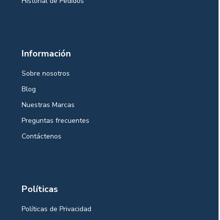
Historial de Pedidos
Información
Sobre nosotros
Blog
Nuestras Marcas
Preguntas frecuentes
Contáctenos
Políticas
Políticas de Privacidad