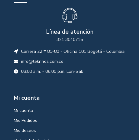
Línea de atención
321 3040715
Carrera 22 # 81-80 - Oficina 101 Bogotá - Colombia
info@teknnos.com.co
08:00 a.m. - 06:00 p.m. Lun-Sab
Mi cuenta
Mi cuenta
Mis Pedidos
Mis deseos