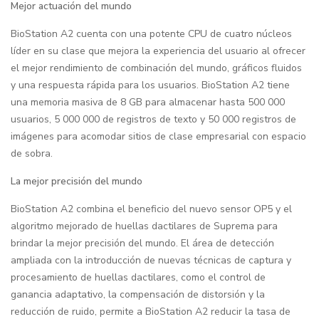
Mejor actuación del mundo
BioStation A2 cuenta con una potente CPU de cuatro núcleos
líder en su clase que mejora la experiencia del usuario al ofrecer
el mejor rendimiento de combinación del mundo, gráficos fluidos
y una respuesta rápida para los usuarios. BioStation A2 tiene
una memoria masiva de 8 GB para almacenar hasta 500 000
usuarios, 5 000 000 de registros de texto y 50 000 registros de
imágenes para acomodar sitios de clase empresarial con espacio
de sobra.
La mejor precisión del mundo
BioStation A2 combina el beneficio del nuevo sensor OP5 y el
algoritmo mejorado de huellas dactilares de Suprema para
brindar la mejor precisión del mundo. El área de detección
ampliada con la introducción de nuevas técnicas de captura y
procesamiento de huellas dactilares, como el control de
ganancia adaptativo, la compensación de distorsión y la
reducción de ruido, permite a BioStation A2 reducir la tasa de