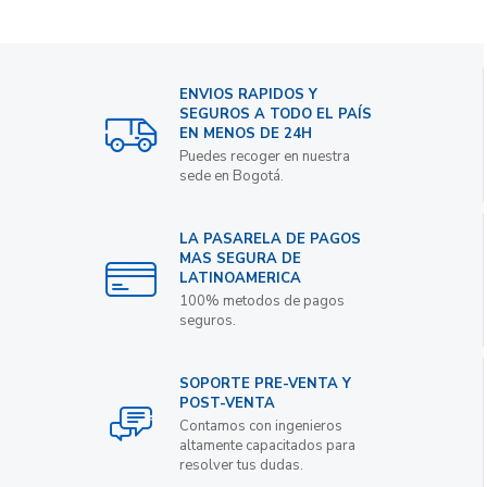
ENVIOS RAPIDOS Y
SEGUROS A TODO EL PAÍS
EN MENOS DE 24H
Puedes recoger en nuestra
sede en Bogotá.
LA PASARELA DE PAGOS
MAS SEGURA DE
LATINOAMERICA
100% metodos de pagos
seguros.
SOPORTE PRE-VENTA Y
POST-VENTA
Contamos con ingenieros
altamente capacitados para
resolver tus dudas.