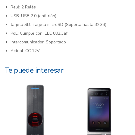
Relé: 2 Relés
USB: USB 2.0 (anfitrión)
tarjeta SD: Tarjeta microSD (Soporta hasta 32GB)
PoE: Cumple con IEEE 802.3af
Intercomunicador: Soportado
Actual: CC 12V
Te puede interesar