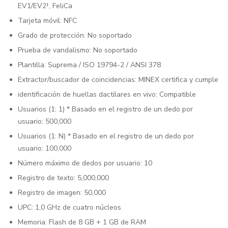
EV1/EV2¹, FeliCa
Tarjeta móvil: NFC
Grado de protección: No soportado
Prueba de vandalismo: No soportado
Plantilla: Suprema / ISO 19794-2 / ​​ANSI 378
Extractor/buscador de coincidencias: MINEX certifica y cumple
identificación de huellas dactilares en vivo: Compatible
Usuarios (1: 1) * Basado en el registro de un dedo por
usuario: 500,000
Usuarios (1: N) * Basado en el registro de un dedo por
usuario: 100,000
Número máximo de dedos por usuario: 10
Registro de texto: 5,000,000
Registro de imagen: 50,000
UPC: 1,0 GHz de cuatro núcleos
Memoria: Flash de 8 GB + 1 GB de RAM