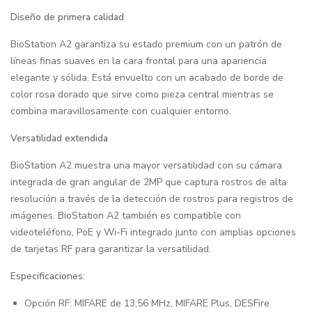
Diseño de primera calidad
BioStation A2 garantiza su estado premium con un patrón de
líneas finas suaves en la cara frontal para una apariencia
elegante y sólida. Está envuelto con un acabado de borde de
color rosa dorado que sirve como pieza central mientras se
combina maravillosamente con cualquier entorno.
Versatilidad extendida
BioStation A2 muestra una mayor versatilidad con su cámara
integrada de gran angular de 2MP que captura rostros de alta
resolución a través de la detección de rostros para registros de
imágenes. BioStation A2 también es compatible con
videoteléfono, PoE y Wi-Fi integrado junto con amplias opciones
de tarjetas RF para garantizar la versatilidad.
Especificaciones:
Opción RF: MIFARE de 13,56 MHz, MIFARE Plus, DESFire