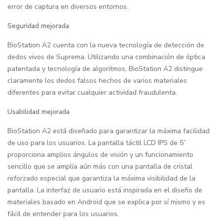
error de captura en diversos entornos.
Seguridad mejorada
BioStation A2 cuenta con la nueva tecnología de detección de
dedos vivos de Suprema. Utilizando una combinación de óptica
patentada y tecnología de algoritmos, BioStation A2 distingue
claramente los dedos falsos hechos de varios materiales
diferentes para evitar cualquier actividad fraudulenta.
Usabilidad mejorada
BioStation A2 está diseñado para garantizar la máxima facilidad
de uso para los usuarios. La pantalla táctil LCD IPS de 5”
proporciona amplios ángulos de visión y un funcionamiento
sencillo que se amplía aún más con una pantalla de cristal
reforzado especial que garantiza la máxima visibilidad de la
pantalla. La interfaz de usuario está inspirada en el diseño de
materiales basado en Android que se explica por sí mismo y es
fácil de entender para los usuarios.