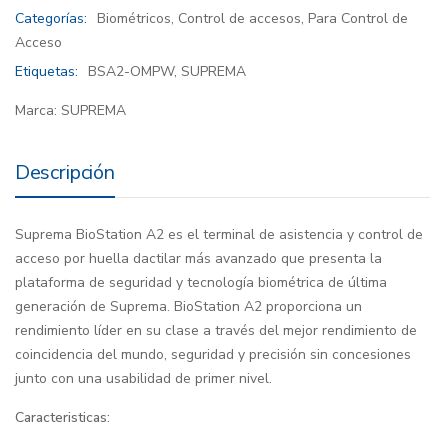
Categorías:
Biométricos
,
Control de accesos
,
Para Control de
Acceso
Etiquetas:
BSA2-OMPW
,
SUPREMA
Marca:
SUPREMA
Descripción
Suprema BioStation A2 es el terminal de asistencia y control de
acceso por huella dactilar más avanzado que presenta la
plataforma de seguridad y tecnología biométrica de última
generación de Suprema. BioStation A2 proporciona un
rendimiento líder en su clase a través del mejor rendimiento de
coincidencia del mundo, seguridad y precisión sin concesiones
junto con una usabilidad de primer nivel.
Caracteristicas: