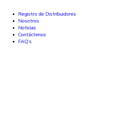
Registro de Distribuidores
Nosotros
Noticias
Contáctenos
FAQ’s