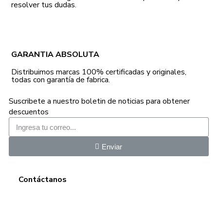
resolver tus dudas.
GARANTIA ABSOLUTA
Distribuimos marcas 100% certificadas y originales,
todas con garantía de fabrica.
Suscribete a nuestro boletin de noticias para obtener
descuentos
Enviar
Contáctanos