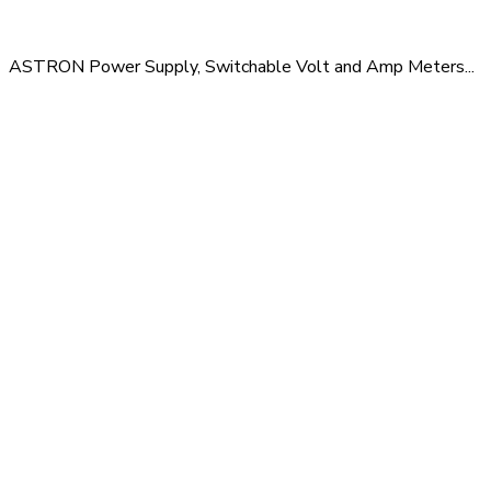
ASTRON Power Supply, Switchable Volt and Amp Meters...