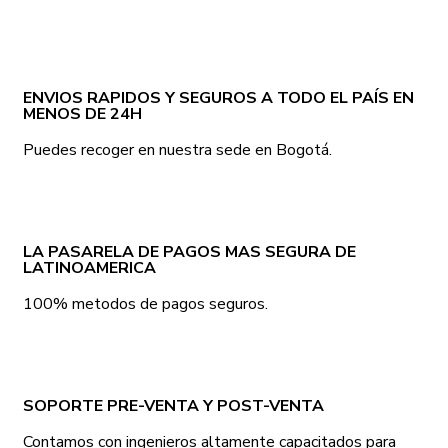
ENVIOS RAPIDOS Y SEGUROS A TODO EL PAÍS EN
MENOS DE 24H
Puedes recoger en nuestra sede en Bogotá.
LA PASARELA DE PAGOS MAS SEGURA DE
LATINOAMERICA
100% metodos de pagos seguros.
SOPORTE PRE-VENTA Y POST-VENTA
Contamos con ingenieros altamente capacitados para