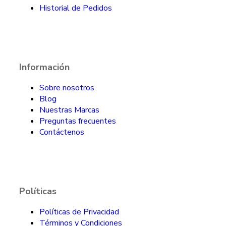
Historial de Pedidos
Información
Sobre nosotros
Blog
Nuestras Marcas
Preguntas frecuentes
Contáctenos
Políticas
Políticas de Privacidad
Términos y Condiciones